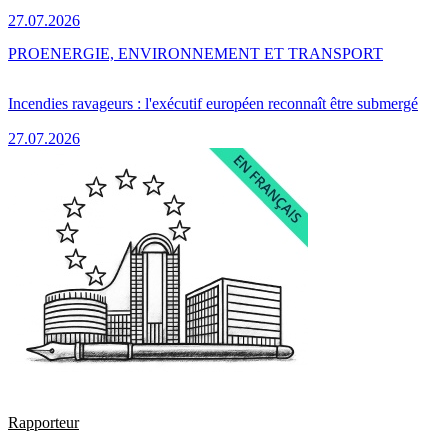
27.07.2026
PRO
ENERGIE, ENVIRONNEMENT ET TRANSPORT
Incendies ravageurs : l'exécutif européen reconnaît être submergé
27.07.2026
Rapporteur