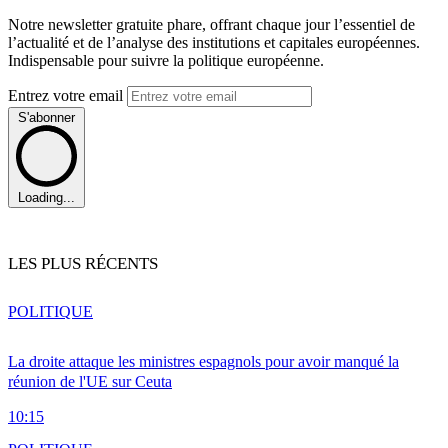
Notre newsletter gratuite phare, offrant chaque jour l’essentiel de
l’actualité et de l’analyse des institutions et capitales européennes.
Indispensable pour suivre la politique européenne.
Entrez votre email
S'abonner
Loading...
LES PLUS RÉCENTS
POLITIQUE
La droite attaque les ministres espagnols pour avoir manqué la
réunion de l'UE sur Ceuta
10:15