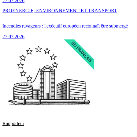
27.07.2026
PRO
ENERGIE, ENVIRONNEMENT ET TRANSPORT
Incendies ravageurs : l'exécutif européen reconnaît être submergé
27.07.2026
Rapporteur