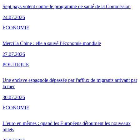
Sept pays votent contre le programme de santé de la Commission
24.07.2026
ÉCONOMIE
Merci la Chine : elle a sauvé l’économie mondiale
27.07.2026
POLITIQUE
Une enclave espagnole dépassée par l'afflux de migrants arrivant par
la mer
30.07.2026
ÉCONOMIE
L’euro en mèmes : quand les Européens détournent les nouveaux
billets