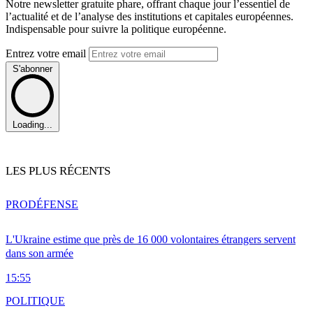
Notre newsletter gratuite phare, offrant chaque jour l’essentiel de
l’actualité et de l’analyse des institutions et capitales européennes.
Indispensable pour suivre la politique européenne.
Entrez votre email
S'abonner
Loading...
LES PLUS RÉCENTS
PRO
DÉFENSE
L'Ukraine estime que près de 16 000 volontaires étrangers servent
dans son armée
15:55
POLITIQUE