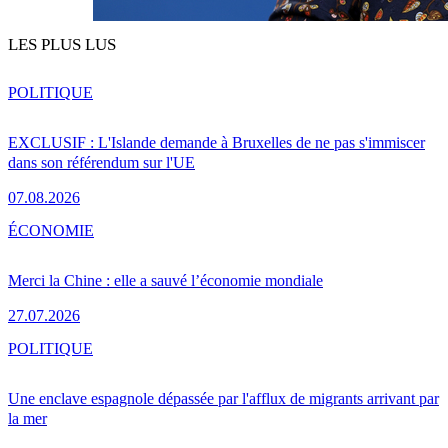
LES PLUS LUS
POLITIQUE
EXCLUSIF : L'Islande demande à Bruxelles de ne pas s'immiscer
dans son référendum sur l'UE
07.08.2026
ÉCONOMIE
Merci la Chine : elle a sauvé l’économie mondiale
27.07.2026
POLITIQUE
Une enclave espagnole dépassée par l'afflux de migrants arrivant par
la mer