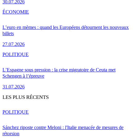
30.07.2026
ÉCONOMIE
L’euro en mèmes : quand les Européens détournent les nouveaux
billets
27.07.2026
POLITIQUE
L’Espagne sous pression : la crise migratoire de Ceuta met
Schengen à l’épreuve
31.07.2026
LES PLUS RÉCENTS
POLITIQUE
Sánchez riposte contre Meloni : l'Italie menacée de mesures de
rétorsion