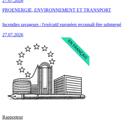
27.07.2026
PRO
ENERGIE, ENVIRONNEMENT ET TRANSPORT
Incendies ravageurs : l'exécutif européen reconnaît être submergé
27.07.2026
Rapporteur