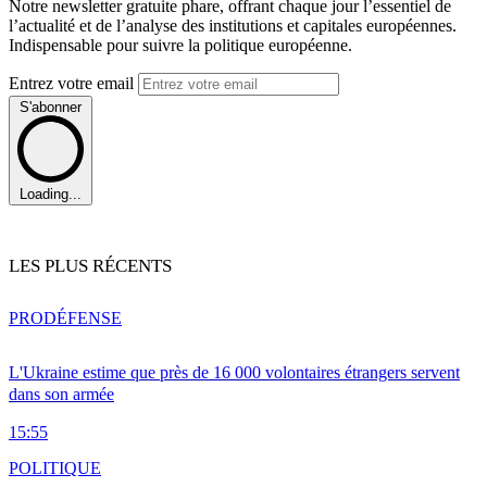
Notre newsletter gratuite phare, offrant chaque jour l’essentiel de
l’actualité et de l’analyse des institutions et capitales européennes.
Indispensable pour suivre la politique européenne.
Entrez votre email
S'abonner
Loading...
LES PLUS RÉCENTS
PRO
DÉFENSE
L'Ukraine estime que près de 16 000 volontaires étrangers servent
dans son armée
15:55
POLITIQUE