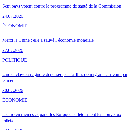
Sept pays votent contre le programme de santé de la Commission
24.07.2026
ÉCONOMIE
Merci la Chine : elle a sauvé l’économie mondiale
27.07.2026
POLITIQUE
Une enclave espagnole dépassée par l'afflux de migrants arrivant par
la mer
30.07.2026
ÉCONOMIE
L’euro en mèmes : quand les Européens détournent les nouveaux
billets