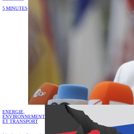
5 MINUTES
ENERGIE,
ENVIRONNEMENT
ET TRANSPORT