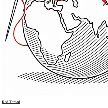
Red Thread