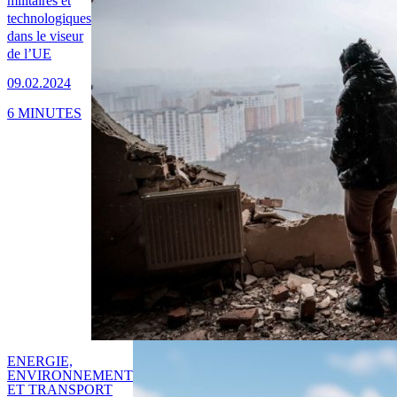
militaires et
technologiques
dans le viseur
de l’UE
09.02.2024
6 MINUTES
ENERGIE,
ENVIRONNEMENT
ET TRANSPORT