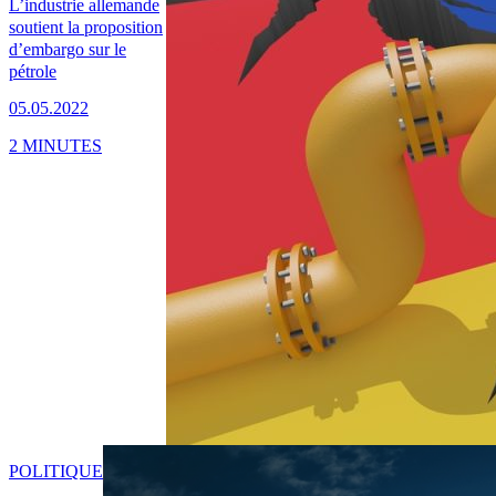
L’industrie allemande
soutient la proposition
d’embargo sur le
pétrole
05.05.2022
2 MINUTES
POLITIQUE