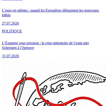
L’euro en mèmes : quand les Européens détournent les nouveaux
billets
27.07.2026
POLITIQUE
L’Espagne sous pression : la crise migratoire de Ceuta met
Schengen à l’épreuve
31.07.2026