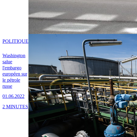
POLITIQUE
Washington
salue
l'embargo
européen sur
le pétrole
russe
01.06.2022
2 MINUTES