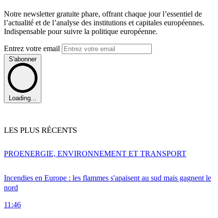
Notre newsletter gratuite phare, offrant chaque jour l’essentiel de
l’actualité et de l’analyse des institutions et capitales européennes.
Indispensable pour suivre la politique européenne.
Entrez votre email
S'abonner
Loading...
LES PLUS RÉCENTS
PRO
ENERGIE, ENVIRONNEMENT ET TRANSPORT
Incendies en Europe : les flammes s'apaisent au sud mais gagnent le
nord
11:46