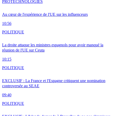
PRO
TECHNOLOGIES
Au cœur de l'expérience de l'UE sur les influenceurs
10:56
POLITIQUE
La droite attaque les ministres espagnols pour avoir manqué la
réunion de l'UE sur Ceuta
10:15
POLITIQUE
EXCLUSIF : La France et l'Espagne critiquent une nomination
controversée au SEAE
09:40
POLITIQUE