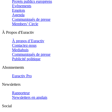
Projets publics européens
Evénements
Emplois
Agenda
Communiqués de presse
Members’ Circle
À Propos d'Euractiv
À propos d’Euractiv
Contactez-nous
Mediahuis
Communiqués de presse
Publicité politique
Abonnements
Euractiv Pro
Newsletters
Rapporteur
Newsletters en anglais
Social