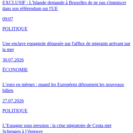
EXCLUSIF : L'Islande demande à Bruxelles de ne pas s'immiscer
dans son référendum sur l'UE
09:07
POLITIQUE
Une enclave espagnole dépassée par l'afflux de migrants arrivant par
la mer
30.07.2026
ÉCONOMIE
L’euro en mèmes : quand les Européens détournent les nouveaux
billets
27.07.2026
POLITIQUE
L’Espagne sous pression : la crise migratoire de Ceuta met
Schengen à l’épreuve