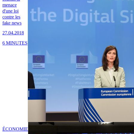
menace
d'une loi
contre les
fake news
27.04.2018
6 MINUTES
ÉCONOMIE