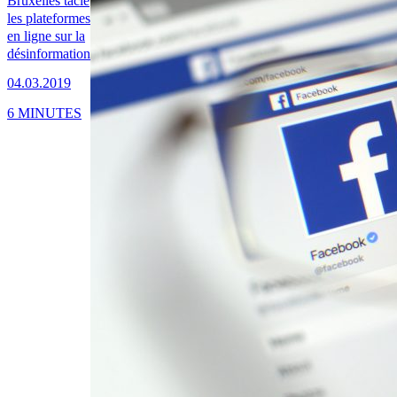
Bruxelles tâcle
les plateformes
en ligne sur la
désinformation
04.03.2019
6 MINUTES