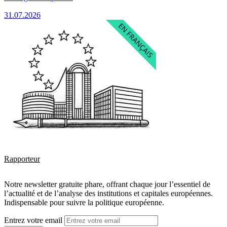
31.07.2026
Rapporteur
Notre newsletter gratuite phare, offrant chaque jour l’essentiel de
l’actualité et de l’analyse des institutions et capitales européennes.
Indispensable pour suivre la politique européenne.
Entrez votre email