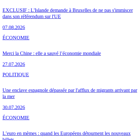
EXCLUSIF : L'Islande demande à Bruxelles de ne pas s'immiscer
dans son référendum sur l'UE
07.08.2026
ÉCONOMIE
Merci la Chine : elle a sauvé l’économie mondiale
27.07.2026
POLITIQUE
Une enclave espagnole dépassée par l'afflux de migrants arrivant par
la mer
30.07.2026
ÉCONOMIE
L’euro en mèmes : quand les Européens détournent les nouveaux
billets