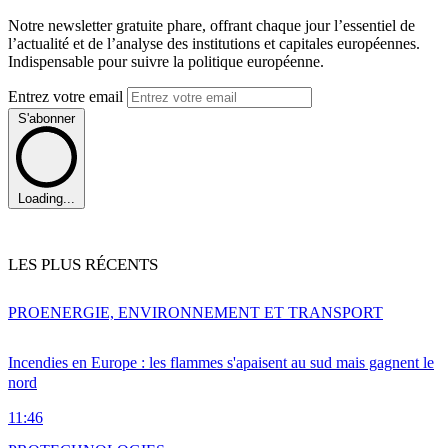
Notre newsletter gratuite phare, offrant chaque jour l’essentiel de
l’actualité et de l’analyse des institutions et capitales européennes.
Indispensable pour suivre la politique européenne.
Entrez votre email
S'abonner
Loading...
LES PLUS RÉCENTS
PRO
ENERGIE, ENVIRONNEMENT ET TRANSPORT
Incendies en Europe : les flammes s'apaisent au sud mais gagnent le
nord
11:46