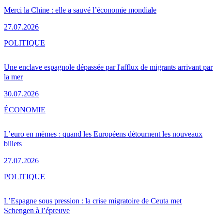
Merci la Chine : elle a sauvé l’économie mondiale
27.07.2026
POLITIQUE
Une enclave espagnole dépassée par l'afflux de migrants arrivant par
la mer
30.07.2026
ÉCONOMIE
L’euro en mèmes : quand les Européens détournent les nouveaux
billets
27.07.2026
POLITIQUE
L’Espagne sous pression : la crise migratoire de Ceuta met
Schengen à l’épreuve