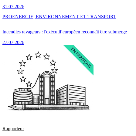
31.07.2026
PRO
ENERGIE, ENVIRONNEMENT ET TRANSPORT
Incendies ravageurs : l'exécutif européen reconnaît être submergé
27.07.2026
Rapporteur