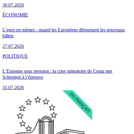
30.07.2026
ÉCONOMIE
L’euro en mèmes : quand les Européens détournent les nouveaux
billets
27.07.2026
POLITIQUE
L’Espagne sous pression : la crise migratoire de Ceuta met
Schengen à l’épreuve
31.07.2026