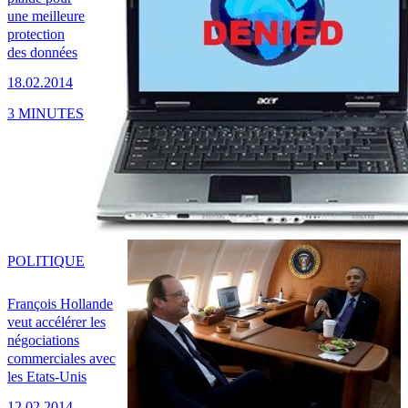
une meilleure
protection
des données
18.02.2014
3 MINUTES
POLITIQUE
François Hollande
veut accélérer les
négociations
commerciales avec
les Etats-Unis
12.02.2014