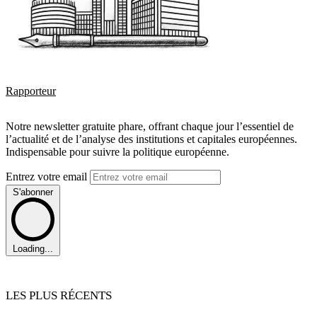
Rapporteur
Notre newsletter gratuite phare, offrant chaque jour l’essentiel de
l’actualité et de l’analyse des institutions et capitales européennes.
Indispensable pour suivre la politique européenne.
Entrez votre email
S'abonner
Loading...
LES PLUS RÉCENTS