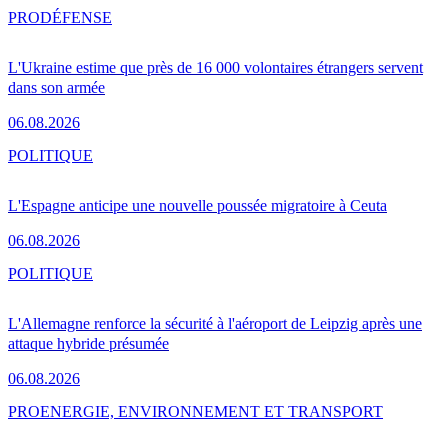
PRO
DÉFENSE
L'Ukraine estime que près de 16 000 volontaires étrangers servent
dans son armée
06.08.2026
POLITIQUE
L'Espagne anticipe une nouvelle poussée migratoire à Ceuta
06.08.2026
POLITIQUE
L'Allemagne renforce la sécurité à l'aéroport de Leipzig après une
attaque hybride présumée
06.08.2026
PRO
ENERGIE, ENVIRONNEMENT ET TRANSPORT