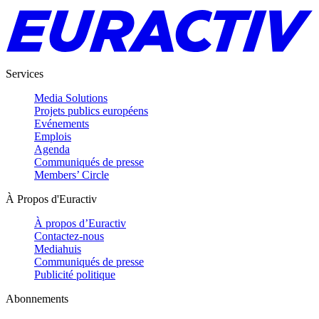
Services
Media Solutions
Projets publics européens
Evénements
Emplois
Agenda
Communiqués de presse
Members’ Circle
À Propos d'Euractiv
À propos d’Euractiv
Contactez-nous
Mediahuis
Communiqués de presse
Publicité politique
Abonnements