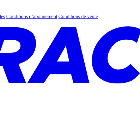
les
Conditions d’abonnement
Conditions de vente