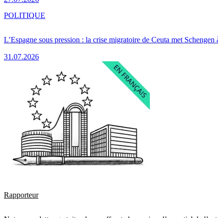
POLITIQUE
L’Espagne sous pression : la crise migratoire de Ceuta met Schengen 
31.07.2026
Rapporteur