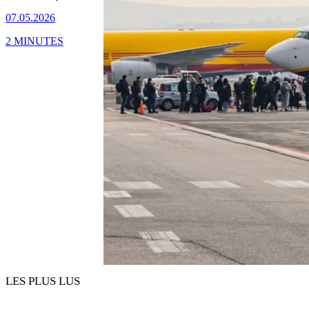
07.05.2026
2 MINUTES
LES PLUS LUS