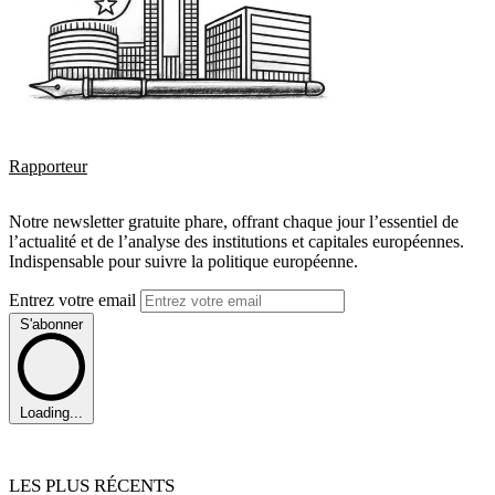
Rapporteur
Notre newsletter gratuite phare, offrant chaque jour l’essentiel de
l’actualité et de l’analyse des institutions et capitales européennes.
Indispensable pour suivre la politique européenne.
Entrez votre email
S'abonner
Loading...
LES PLUS RÉCENTS