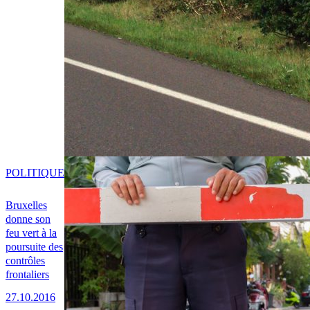
POLITIQUE
Bruxelles
donne son
feu vert à la
poursuite des
contrôles
frontaliers
27.10.2016