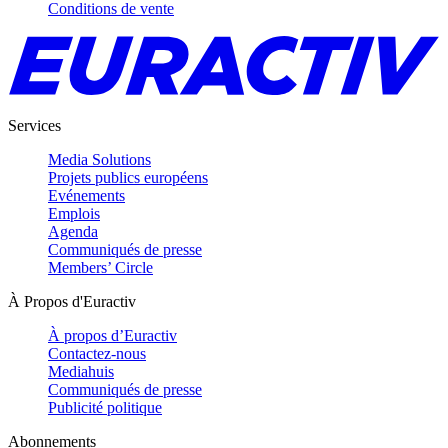
Conditions de vente
Services
Media Solutions
Projets publics européens
Evénements
Emplois
Agenda
Communiqués de presse
Members’ Circle
À Propos d'Euractiv
À propos d’Euractiv
Contactez-nous
Mediahuis
Communiqués de presse
Publicité politique
Abonnements