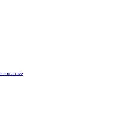
ns son armée