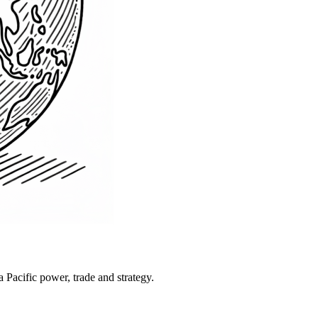
Pacific power, trade and strategy.