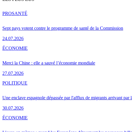
PRO
SANTÉ
Sept pays votent contre le programme de santé de la Commission
24.07.2026
ÉCONOMIE
Merci la Chine : elle a sauvé l’économie mondiale
27.07.2026
POLITIQUE
Une enclave espagnole dépassée par l'afflux de migrants arrivant par 
30.07.2026
ÉCONOMIE