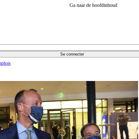
Ga naar de hoofdinhoud
Se connecter
plois