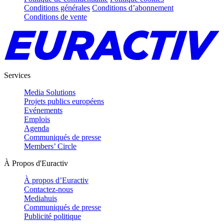
Conditions générales
Conditions d’abonnement
Conditions de vente
Services
Media Solutions
Projets publics européens
Evénements
Emplois
Agenda
Communiqués de presse
Members’ Circle
À Propos d'Euractiv
À propos d’Euractiv
Contactez-nous
Mediahuis
Communiqués de presse
Publicité politique