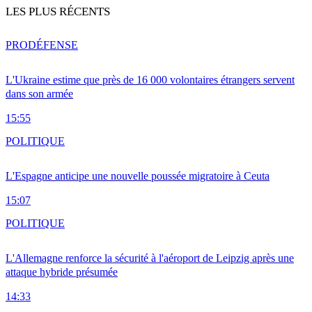
LES PLUS RÉCENTS
PRO
DÉFENSE
L'Ukraine estime que près de 16 000 volontaires étrangers servent
dans son armée
15:55
POLITIQUE
L'Espagne anticipe une nouvelle poussée migratoire à Ceuta
15:07
POLITIQUE
L'Allemagne renforce la sécurité à l'aéroport de Leipzig après une
attaque hybride présumée
14:33