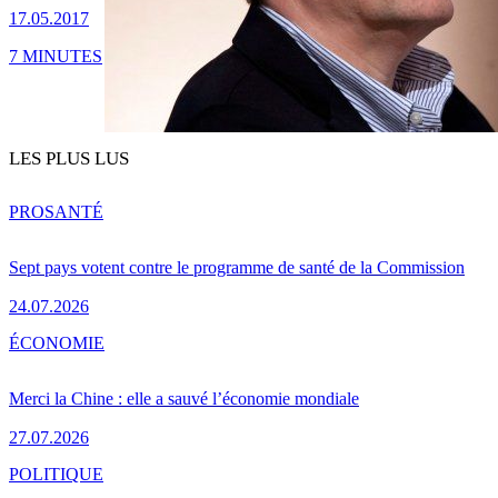
17.05.2017
7 MINUTES
LES PLUS LUS
PRO
SANTÉ
Sept pays votent contre le programme de santé de la Commission
24.07.2026
ÉCONOMIE
Merci la Chine : elle a sauvé l’économie mondiale
27.07.2026
POLITIQUE