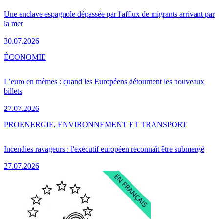
Une enclave espagnole dépassée par l'afflux de migrants arrivant par
la mer
30.07.2026
ÉCONOMIE
L’euro en mèmes : quand les Européens détournent les nouveaux
billets
27.07.2026
PRO
ENERGIE, ENVIRONNEMENT ET TRANSPORT
Incendies ravageurs : l'exécutif européen reconnaît être submergé
27.07.2026