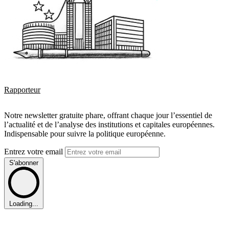
Rapporteur
Notre newsletter gratuite phare, offrant chaque jour l’essentiel de
l’actualité et de l’analyse des institutions et capitales européennes.
Indispensable pour suivre la politique européenne.
Entrez votre email
S'abonner
Loading...