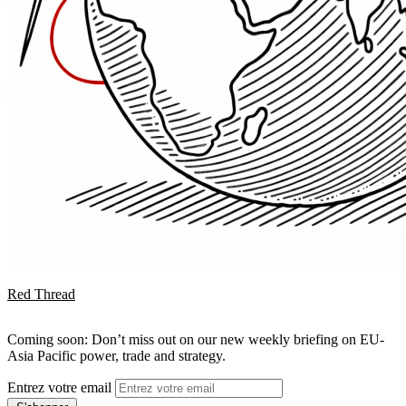
Red Thread
Coming soon: Don’t miss out on our new weekly briefing on EU-
Asia Pacific power, trade and strategy.
Entrez votre email