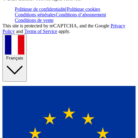
Politique de confidentialité
Politique cookies
Conditions générales
Conditions d’abonnement
Conditions de vente
This site is protected by reCAPTCHA, and the Google
Privacy
Policy
and
Terms of Service
apply.
Français