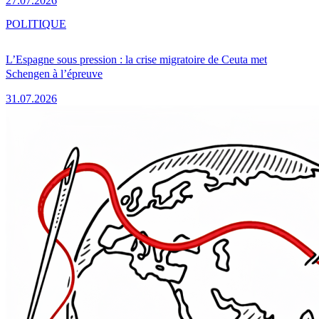
27.07.2026
POLITIQUE
L’Espagne sous pression : la crise migratoire de Ceuta met
Schengen à l’épreuve
31.07.2026