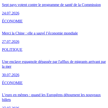
Sept pays votent contre le programme de santé de la Commission
24.07.2026
ÉCONOMIE
Merci la Chine : elle a sauvé l’économie mondiale
27.07.2026
POLITIQUE
Une enclave espagnole dépassée par l'afflux de migrants arrivant par
la mer
30.07.2026
ÉCONOMIE
L’euro en mèmes : quand les Européens détournent les nouveaux
billets