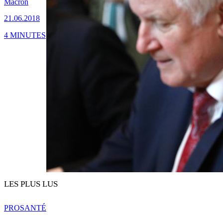
Macron
21.06.2018
4 MINUTES
LES PLUS LUS
PRO
SANTÉ