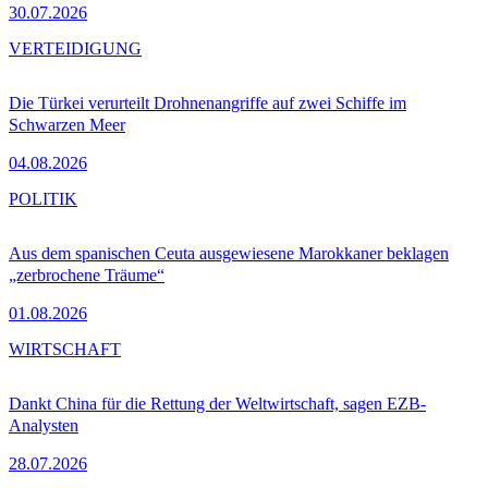
30.07.2026
VERTEIDIGUNG
Die Türkei verurteilt Drohnenangriffe auf zwei Schiffe im
Schwarzen Meer
04.08.2026
POLITIK
Aus dem spanischen Ceuta ausgewiesene Marokkaner beklagen
„zerbrochene Träume“
01.08.2026
WIRTSCHAFT
Dankt China für die Rettung der Weltwirtschaft, sagen EZB-
Analysten
28.07.2026