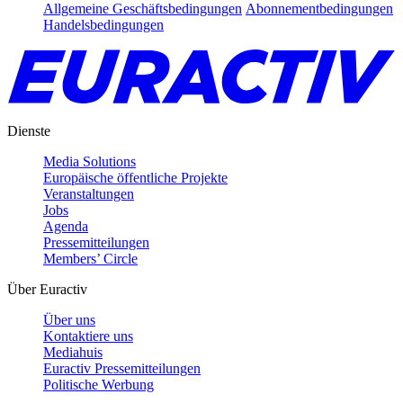
Allgemeine Geschäftsbedingungen
Abonnementbedingungen
Handelsbedingungen
Dienste
Media Solutions
Europäische öffentliche Projekte
Veranstaltungen
Jobs
Agenda
Pressemitteilungen
Members’ Circle
Über Euractiv
Über uns
Kontaktiere uns
Mediahuis
Euractiv Pressemitteilungen
Politische Werbung