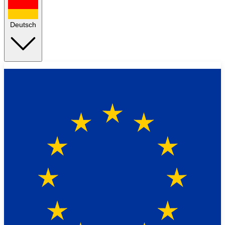
Deutsch