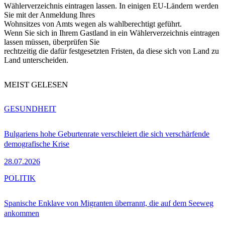
Wählerverzeichnis eintragen lassen. In einigen EU-Ländern werden
Sie mit der Anmeldung Ihres
Wohnsitzes von Amts wegen als wahlberechtigt geführt.
Wenn Sie sich in Ihrem Gastland in ein Wählerverzeichnis eintragen
lassen müssen, überprüfen Sie
rechtzeitig die dafür festgesetzten Fristen, da diese sich von Land zu
Land unterscheiden.
MEIST GELESEN
GESUNDHEIT
Bulgariens hohe Geburtenrate verschleiert die sich verschärfende
demografische Krise
28.07.2026
POLITIK
Spanische Enklave von Migranten überrannt, die auf dem Seeweg
ankommen