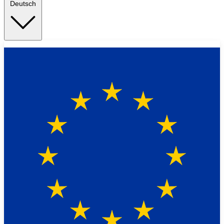
Deutsch