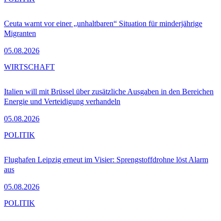
Ceuta warnt vor einer „unhaltbaren“ Situation für minderjährige
Migranten
05.08.2026
WIRTSCHAFT
Italien will mit Brüssel über zusätzliche Ausgaben in den Bereichen
Energie und Verteidigung verhandeln
05.08.2026
POLITIK
Flughafen Leipzig erneut im Visier: Sprengstoffdrohne löst Alarm
aus
05.08.2026
POLITIK