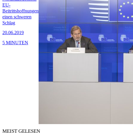
EU-
Beitrittshoffnungen
einen schweren
Schlag
20.06.2019
5 MINUTEN
MEIST GELESEN