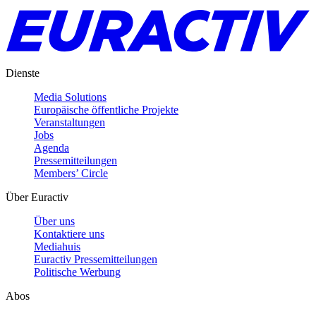
Dienste
Media Solutions
Europäische öffentliche Projekte
Veranstaltungen
Jobs
Agenda
Pressemitteilungen
Members’ Circle
Über Euractiv
Über uns
Kontaktiere uns
Mediahuis
Euractiv Pressemitteilungen
Politische Werbung
Abos