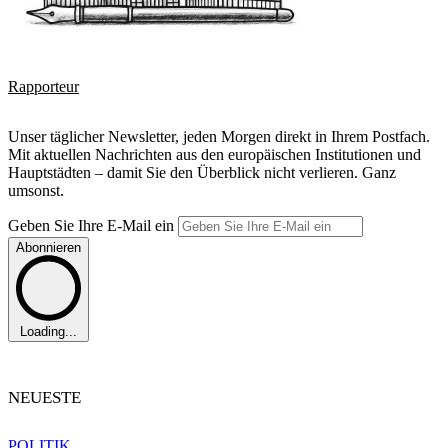
Rapporteur
Unser täglicher Newsletter, jeden Morgen direkt in Ihrem Postfach.
Mit aktuellen Nachrichten aus den europäischen Institutionen und
Hauptstädten – damit Sie den Überblick nicht verlieren. Ganz
umsonst.
Geben Sie Ihre E-Mail ein
Abonnieren
Loading...
NEUESTE
POLITIK