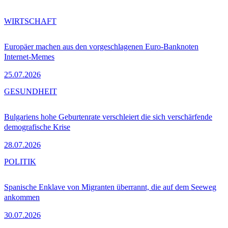
WIRTSCHAFT
Europäer machen aus den vorgeschlagenen Euro-Banknoten
Internet-Memes
25.07.2026
GESUNDHEIT
Bulgariens hohe Geburtenrate verschleiert die sich verschärfende
demografische Krise
28.07.2026
POLITIK
Spanische Enklave von Migranten überrannt, die auf dem Seeweg
ankommen
30.07.2026