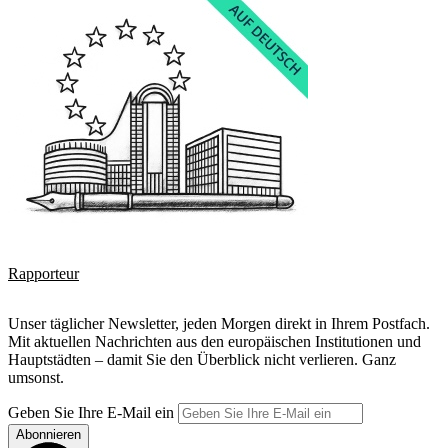
Rapporteur
Unser täglicher Newsletter, jeden Morgen direkt in Ihrem Postfach.
Mit aktuellen Nachrichten aus den europäischen Institutionen und
Hauptstädten – damit Sie den Überblick nicht verlieren. Ganz
umsonst.
Geben Sie Ihre E-Mail ein
Abonnieren