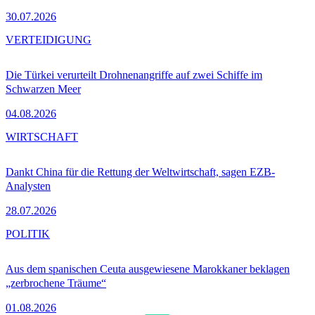
30.07.2026
VERTEIDIGUNG
Die Türkei verurteilt Drohnenangriffe auf zwei Schiffe im
Schwarzen Meer
04.08.2026
WIRTSCHAFT
Dankt China für die Rettung der Weltwirtschaft, sagen EZB-
Analysten
28.07.2026
POLITIK
Aus dem spanischen Ceuta ausgewiesene Marokkaner beklagen
„zerbrochene Träume“
01.08.2026