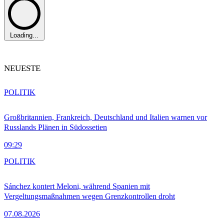
Loading...
NEUESTE
POLITIK
Großbritannien, Frankreich, Deutschland und Italien warnen vor
Russlands Plänen in Südossetien
09:29
POLITIK
Sánchez kontert Meloni, während Spanien mit
Vergeltungsmaßnahmen wegen Grenzkontrollen droht
07.08.2026