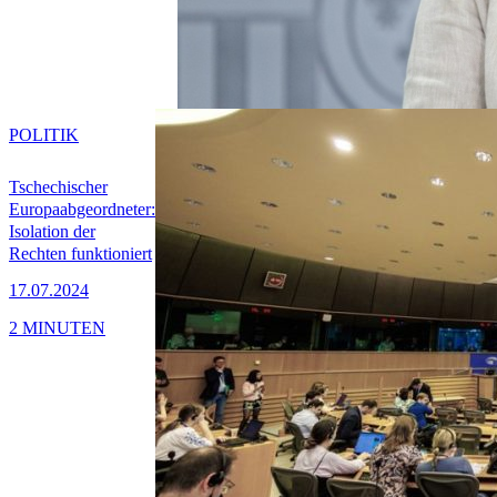
POLITIK
Tschechischer
Europaabgeordneter:
Isolation der
Rechten funktioniert
17.07.2024
2 MINUTEN