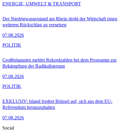
ENERGIE, UMWELT & TRANSPORT
Der Niedrigwasserstand am Rhein droht der Wirtschaft einen
weiteren Rückschlag zu versetzen
07.08.2026
POLITIK
Großbritannien meldet Rekordzahlen bei dem Programm zur
Bekämpfung der Radikalisierung
07.08.2026
POLITIK
EXKLUSIV: Island fordert Brüssel auf, sich aus dem EU-
Referendum herauszuhalten
07.08.2026
Social