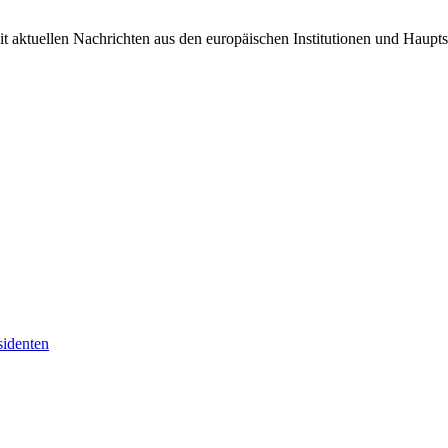
it aktuellen Nachrichten aus den europäischen Institutionen und Haupts
sidenten