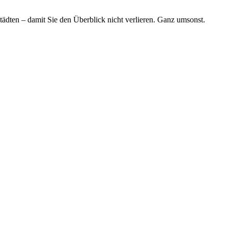
tädten – damit Sie den Überblick nicht verlieren. Ganz umsonst.