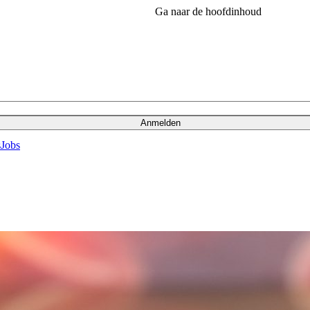
Ga naar de hoofdinhoud
Anmelden
s
Jobs