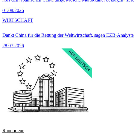
01.08.2026
WIRTSCHAFT
Dankt China für die Rettung der Weltwirtschaft, sagen EZB-Analyst
28.07.2026
Rapporteur