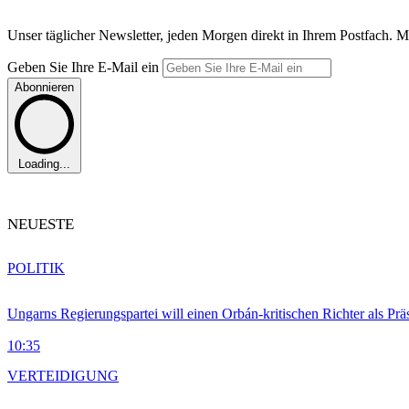
Unser täglicher Newsletter, jeden Morgen direkt in Ihrem Postfach. M
Geben Sie Ihre E-Mail ein
Abonnieren
Loading...
NEUESTE
POLITIK
Ungarns Regierungspartei will einen Orbán-kritischen Richter als Prä
10:35
VERTEIDIGUNG