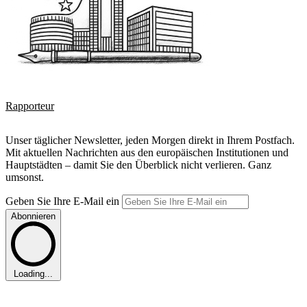
Rapporteur
Unser täglicher Newsletter, jeden Morgen direkt in Ihrem Postfach.
Mit aktuellen Nachrichten aus den europäischen Institutionen und
Hauptstädten – damit Sie den Überblick nicht verlieren. Ganz
umsonst.
Geben Sie Ihre E-Mail ein
Abonnieren
Loading...