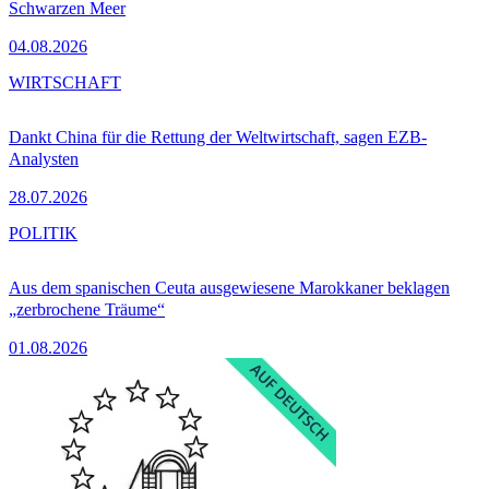
Schwarzen Meer
04.08.2026
WIRTSCHAFT
Dankt China für die Rettung der Weltwirtschaft, sagen EZB-
Analysten
28.07.2026
POLITIK
Aus dem spanischen Ceuta ausgewiesene Marokkaner beklagen
„zerbrochene Träume“
01.08.2026