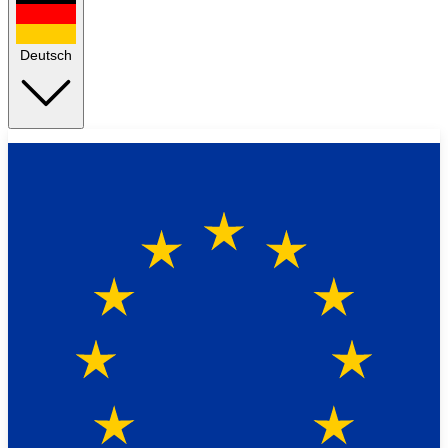
Deutsch