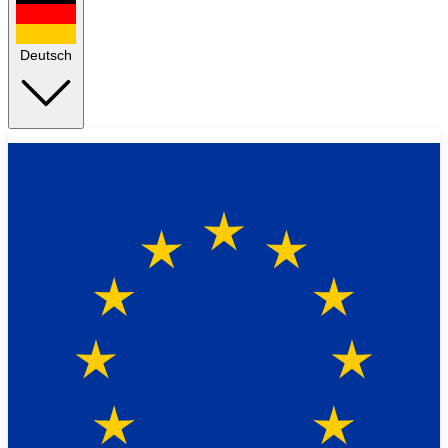
Deutsch