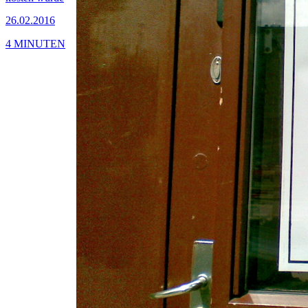
26.02.2016
4 MINUTEN