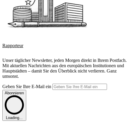
Rapporteur
Unser täglicher Newsletter, jeden Morgen direkt in Ihrem Postfach.
Mit aktuellen Nachrichten aus den europäischen Institutionen und
Hauptstädten – damit Sie den Überblick nicht verlieren. Ganz
umsonst.
Geben Sie Ihre E-Mail ein
Abonnieren
Loading...