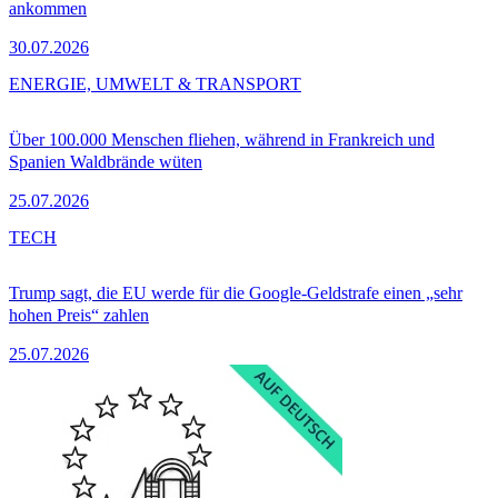
ankommen
30.07.2026
ENERGIE, UMWELT & TRANSPORT
Über 100.000 Menschen fliehen, während in Frankreich und
Spanien Waldbrände wüten
25.07.2026
TECH
Trump sagt, die EU werde für die Google-Geldstrafe einen „sehr
hohen Preis“ zahlen
25.07.2026