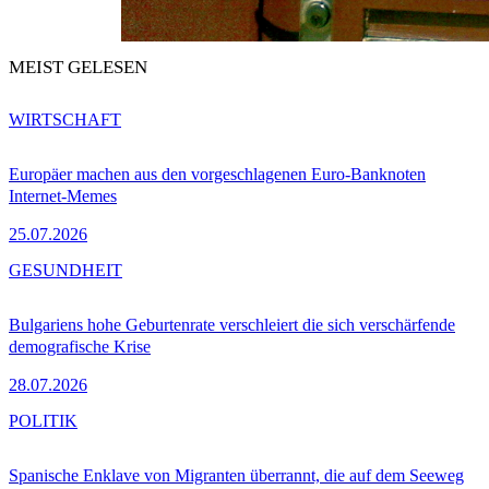
MEIST GELESEN
WIRTSCHAFT
Europäer machen aus den vorgeschlagenen Euro-Banknoten
Internet-Memes
25.07.2026
GESUNDHEIT
Bulgariens hohe Geburtenrate verschleiert die sich verschärfende
demografische Krise
28.07.2026
POLITIK
Spanische Enklave von Migranten überrannt, die auf dem Seeweg