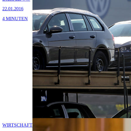
22.01.2016
4 MINUTEN
WIRTSCHAFT