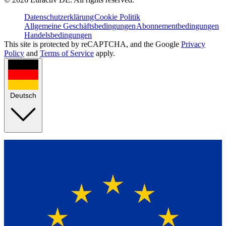
Datenschutzerklärung
Cookie Politik
Allgemeine Geschäftsbedingungen
Abonnementbedingungen
Handelsbedingungen
This site is protected by reCAPTCHA, and the Google
Privacy
Policy
and
Terms of Service
apply.
Deutsch