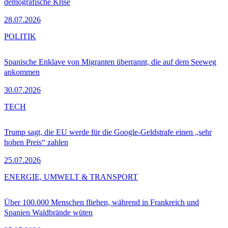
demografische Krise
28.07.2026
POLITIK
Spanische Enklave von Migranten überrannt, die auf dem Seeweg
ankommen
30.07.2026
TECH
Trump sagt, die EU werde für die Google-Geldstrafe einen „sehr
hohen Preis“ zahlen
25.07.2026
ENERGIE, UMWELT & TRANSPORT
Über 100.000 Menschen fliehen, während in Frankreich und
Spanien Waldbrände wüten