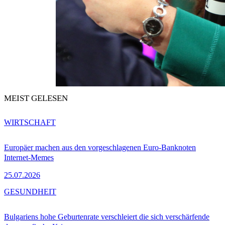
MEIST GELESEN
WIRTSCHAFT
Europäer machen aus den vorgeschlagenen Euro-Banknoten
Internet-Memes
25.07.2026
GESUNDHEIT
Bulgariens hohe Geburtenrate verschleiert die sich verschärfende