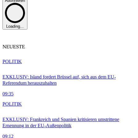
Abonnieren
Loading...
NEUESTE
POLITIK
EXKLUSIV: Island fordert Brüssel auf, sich aus dem EU-
Referendum herauszuhalten
09:35
POLITIK
EXKLUSIV: Frankreich und Spanien kritisieren umstrittene
Ernennung in der EU-Außenpolitik
09:12