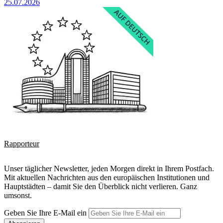
25.07.2026
Rapporteur
Unser täglicher Newsletter, jeden Morgen direkt in Ihrem Postfach.
Mit aktuellen Nachrichten aus den europäischen Institutionen und
Hauptstädten – damit Sie den Überblick nicht verlieren. Ganz
umsonst.
Geben Sie Ihre E-Mail ein