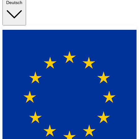
Deutsch