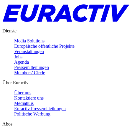
Dienste
Media Solutions
Europäische öffentliche Projekte
Veranstaltungen
Jobs
Agenda
Pressemitteilungen
Members’ Circle
Über Euractiv
Über uns
Kontaktiere uns
Mediahuis
Euractiv Pressemitteilungen
Politische Werbung
Abos