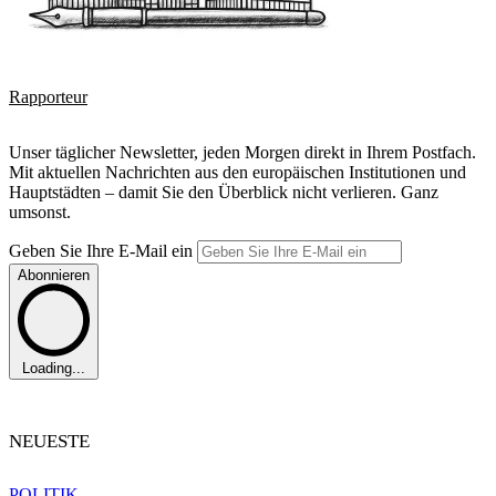
Rapporteur
Unser täglicher Newsletter, jeden Morgen direkt in Ihrem Postfach.
Mit aktuellen Nachrichten aus den europäischen Institutionen und
Hauptstädten – damit Sie den Überblick nicht verlieren. Ganz
umsonst.
Geben Sie Ihre E-Mail ein
Abonnieren
Loading...
NEUESTE
POLITIK