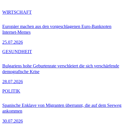
WIRTSCHAFT
Europäer machen aus den vorgeschlagenen Euro-Banknoten
Internet-Memes
25.07.2026
GESUNDHEIT
Bulgariens hohe Geburtenrate verschleiert die sich verschärfende
demografische Krise
28.07.2026
POLITIK
Spanische Enklave von Migranten überrannt, die auf dem Seeweg
ankommen
30.07.2026