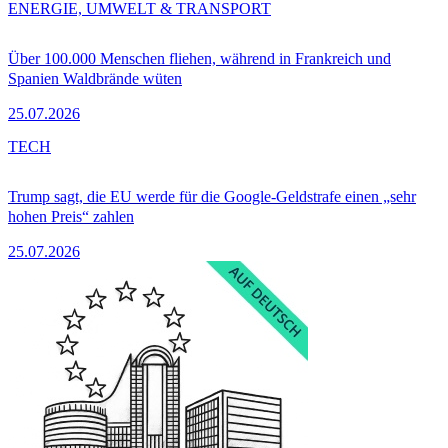
ENERGIE, UMWELT & TRANSPORT
Über 100.000 Menschen fliehen, während in Frankreich und
Spanien Waldbrände wüten
25.07.2026
TECH
Trump sagt, die EU werde für die Google-Geldstrafe einen „sehr
hohen Preis“ zahlen
25.07.2026