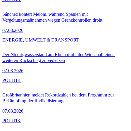
Sánchez kontert Meloni, während Spanien mit
Vergeltungsmaßnahmen wegen Grenzkontrollen droht
07.08.2026
ENERGIE, UMWELT & TRANSPORT
Der Niedrigwasserstand am Rhein droht der Wirtschaft einen
weiteren Rückschlag zu versetzen
07.08.2026
POLITIK
Großbritannien meldet Rekordzahlen bei dem Programm zur
Bekämpfung der Radikalisierung
07.08.2026
POLITIK