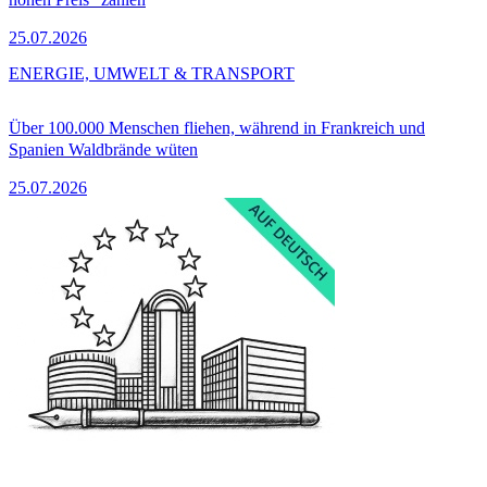
25.07.2026
ENERGIE, UMWELT & TRANSPORT
Über 100.000 Menschen fliehen, während in Frankreich und
Spanien Waldbrände wüten
25.07.2026