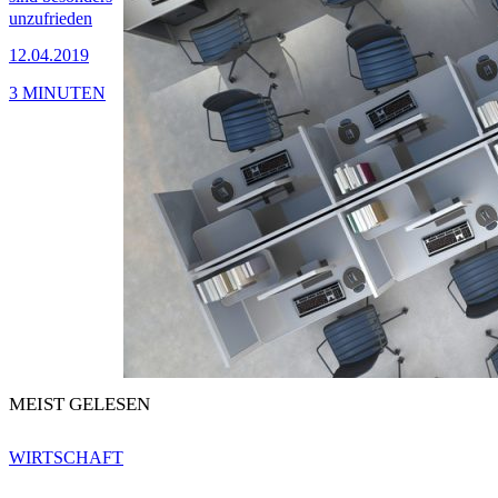
unzufrieden
12.04.2019
3 MINUTEN
MEIST GELESEN
WIRTSCHAFT