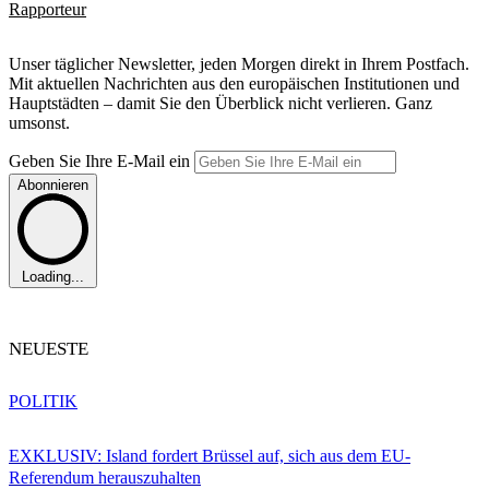
Rapporteur
Unser täglicher Newsletter, jeden Morgen direkt in Ihrem Postfach.
Mit aktuellen Nachrichten aus den europäischen Institutionen und
Hauptstädten – damit Sie den Überblick nicht verlieren. Ganz
umsonst.
Geben Sie Ihre E-Mail ein
Abonnieren
Loading...
NEUESTE
POLITIK
EXKLUSIV: Island fordert Brüssel auf, sich aus dem EU-
Referendum herauszuhalten