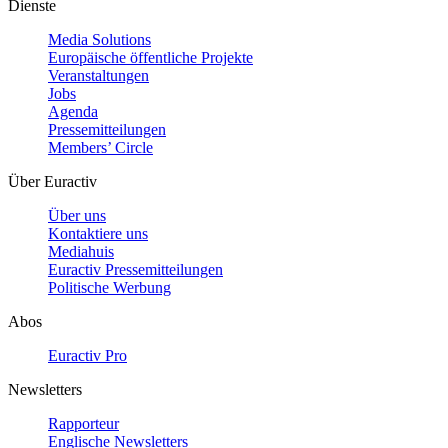
Dienste
Media Solutions
Europäische öffentliche Projekte
Veranstaltungen
Jobs
Agenda
Pressemitteilungen
Members’ Circle
Über Euractiv
Über uns
Kontaktiere uns
Mediahuis
Euractiv Pressemitteilungen
Politische Werbung
Abos
Euractiv Pro
Newsletters
Rapporteur
Englische Newsletters