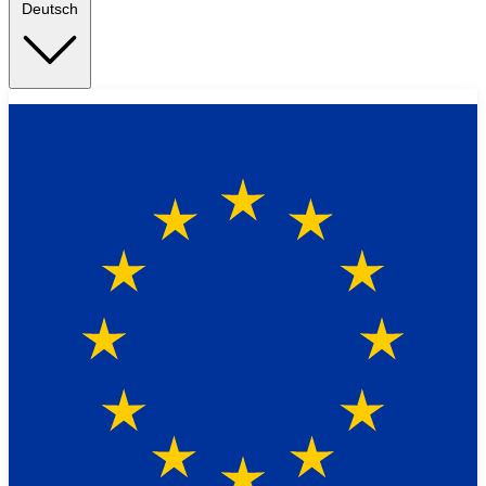
Deutsch