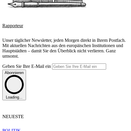
Rapporteur
Unser täglicher Newsletter, jeden Morgen direkt in Ihrem Postfach.
Mit aktuellen Nachrichten aus den europäischen Institutionen und
Hauptstädten – damit Sie den Überblick nicht verlieren. Ganz
umsonst.
Geben Sie Ihre E-Mail ein
Abonnieren
Loading...
NEUESTE
POLITIK