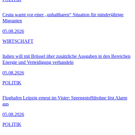
Ceuta warnt vor einer „unhaltbaren“ Situation für minderjährige
Migranten
05.08.2026
WIRTSCHAFT
Italien will mit Brüssel über zusätzliche Ausgaben in den Bereichen
Energie und Verteidigung verhandeln
05.08.2026
POLITIK
Flughafen Leipzig erneut im Visier: Sprengstoffdrohne löst Alarm
aus
05.08.2026
POLITIK