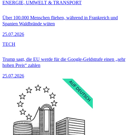
ENERGIE, UMWELT & TRANSPORT
Über 100.000 Menschen fliehen, während in Frankreich und
Spanien Waldbrände wüten
25.07.2026
TECH
Trump sagt, die EU werde für die Google-Geldstrafe einen „sehr
hohen Preis“ zahlen
25.07.2026