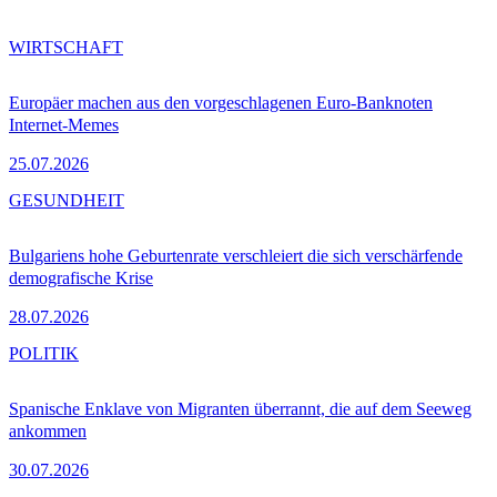
WIRTSCHAFT
Europäer machen aus den vorgeschlagenen Euro-Banknoten
Internet-Memes
25.07.2026
GESUNDHEIT
Bulgariens hohe Geburtenrate verschleiert die sich verschärfende
demografische Krise
28.07.2026
POLITIK
Spanische Enklave von Migranten überrannt, die auf dem Seeweg
ankommen
30.07.2026