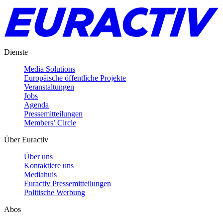
Dienste
Media Solutions
Europäische öffentliche Projekte
Veranstaltungen
Jobs
Agenda
Pressemitteilungen
Members’ Circle
Über Euractiv
Über uns
Kontaktiere uns
Mediahuis
Euractiv Pressemitteilungen
Politische Werbung
Abos