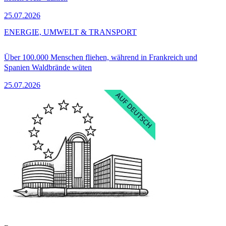
25.07.2026
ENERGIE, UMWELT & TRANSPORT
Über 100.000 Menschen fliehen, während in Frankreich und
Spanien Waldbrände wüten
25.07.2026