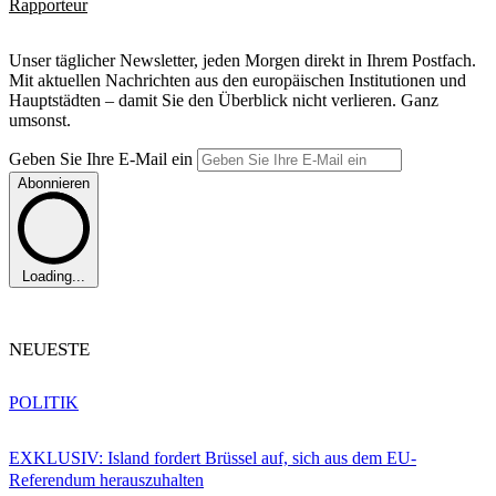
Rapporteur
Unser täglicher Newsletter, jeden Morgen direkt in Ihrem Postfach.
Mit aktuellen Nachrichten aus den europäischen Institutionen und
Hauptstädten – damit Sie den Überblick nicht verlieren. Ganz
umsonst.
Geben Sie Ihre E-Mail ein
Abonnieren
Loading...
NEUESTE
POLITIK
EXKLUSIV: Island fordert Brüssel auf, sich aus dem EU-
Referendum herauszuhalten