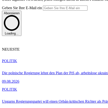
Geben Sie Ihre E-Mail ein
Abonnieren
Loading...
NEUESTE
POLITIK
Die polnische Regierung lehnt den Plan der PiS ab, arbeitslose ukra
09.08.2026
POLITIK
Ungarns Regierungspartei will einen Orbán-kritischen Richter als Prä