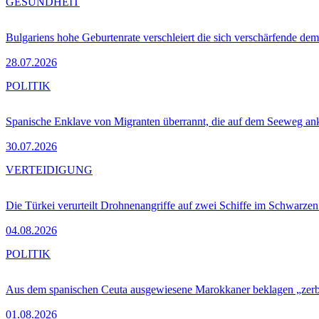
GESUNDHEIT
Bulgariens hohe Geburtenrate verschleiert die sich verschärfende dem
28.07.2026
POLITIK
Spanische Enklave von Migranten überrannt, die auf dem Seeweg 
30.07.2026
VERTEIDIGUNG
Die Türkei verurteilt Drohnenangriffe auf zwei Schiffe im Schwarze
04.08.2026
POLITIK
Aus dem spanischen Ceuta ausgewiesene Marokkaner beklagen „zer
01.08.2026