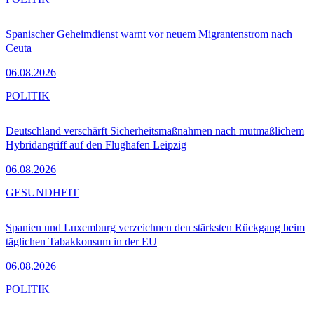
Spanischer Geheimdienst warnt vor neuem Migrantenstrom nach
Ceuta
06.08.2026
POLITIK
Deutschland verschärft Sicherheitsmaßnahmen nach mutmaßlichem
Hybridangriff auf den Flughafen Leipzig
06.08.2026
GESUNDHEIT
Spanien und Luxemburg verzeichnen den stärksten Rückgang beim
täglichen Tabakkonsum in der EU
06.08.2026
POLITIK