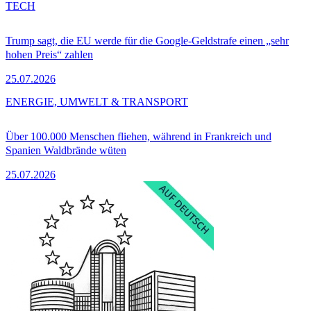
TECH
Trump sagt, die EU werde für die Google-Geldstrafe einen „sehr
hohen Preis“ zahlen
25.07.2026
ENERGIE, UMWELT & TRANSPORT
Über 100.000 Menschen fliehen, während in Frankreich und
Spanien Waldbrände wüten
25.07.2026