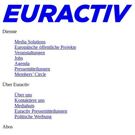
Dienste
Media Solutions
Europäische öffentliche Projekte
Veranstaltungen
Jobs
Agenda
Pressemitteilungen
Members’ Circle
Über Euractiv
Über uns
Kontaktiere uns
Mediahuis
Euractiv Pressemitteilungen
Politische Werbung
Abos