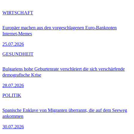
WIRTSCHAFT
Europäer machen aus den vorgeschlagenen Euro-Banknoten
Internet-Memes
25.07.2026
GESUNDHEIT
Bulgariens hohe Geburtenrate verschleiert die sich verschärfende
demografische Krise
28.07.2026
POLITIK
Spanische Enklave von Migranten überrannt, die auf dem Seeweg
ankommen
30.07.2026