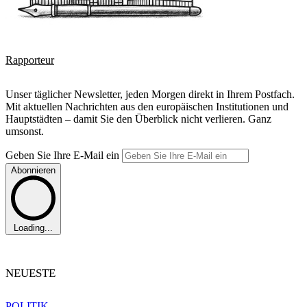
Rapporteur
Unser täglicher Newsletter, jeden Morgen direkt in Ihrem Postfach.
Mit aktuellen Nachrichten aus den europäischen Institutionen und
Hauptstädten – damit Sie den Überblick nicht verlieren. Ganz
umsonst.
Geben Sie Ihre E-Mail ein
Abonnieren
Loading...
NEUESTE
POLITIK