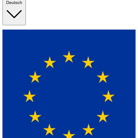
Deutsch