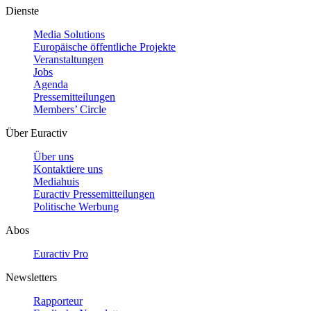
Dienste
Media Solutions
Europäische öffentliche Projekte
Veranstaltungen
Jobs
Agenda
Pressemitteilungen
Members’ Circle
Über Euractiv
Über uns
Kontaktiere uns
Mediahuis
Euractiv Pressemitteilungen
Politische Werbung
Abos
Euractiv Pro
Newsletters
Rapporteur