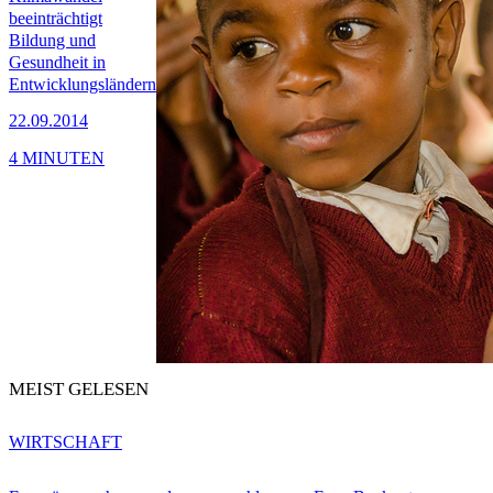
beeinträchtigt
Bildung und
Gesundheit in
Entwicklungsländern
22.09.2014
4 MINUTEN
MEIST GELESEN
WIRTSCHAFT