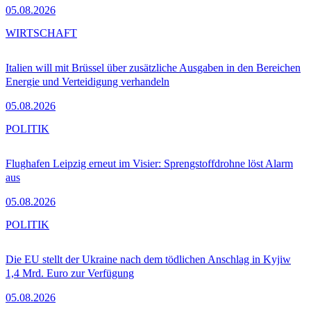
05.08.2026
WIRTSCHAFT
Italien will mit Brüssel über zusätzliche Ausgaben in den Bereichen
Energie und Verteidigung verhandeln
05.08.2026
POLITIK
Flughafen Leipzig erneut im Visier: Sprengstoffdrohne löst Alarm
aus
05.08.2026
POLITIK
Die EU stellt der Ukraine nach dem tödlichen Anschlag in Kyjiw
1,4 Mrd. Euro zur Verfügung
05.08.2026