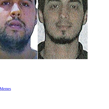
t-Memes