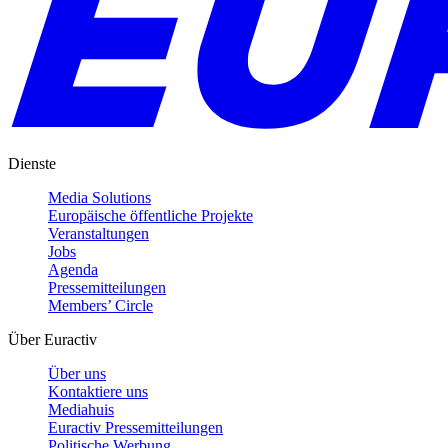
Dienste
Media Solutions
Europäische öffentliche Projekte
Veranstaltungen
Jobs
Agenda
Pressemitteilungen
Members’ Circle
Über Euractiv
Über uns
Kontaktiere uns
Mediahuis
Euractiv Pressemitteilungen
Politische Werbung