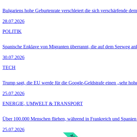
Bulgariens hohe Geburtenrate verschleiert die sich verschärfende dem
28.07.2026
POLITIK
Spanische Enklave von Migranten überrannt, die auf dem Seeweg 
30.07.2026
TECH
Trump sagt, die EU werde für die Google-Geldstrafe einen „sehr hohe
25.07.2026
ENERGIE, UMWELT & TRANSPORT
Über 100.000 Menschen fliehen, während in Frankreich und Spanie
25.07.2026