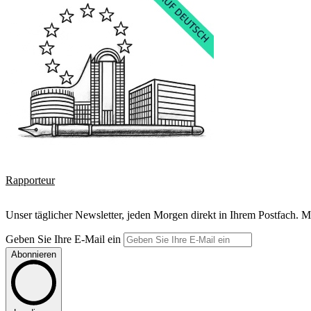
Rapporteur
Unser täglicher Newsletter, jeden Morgen direkt in Ihrem Postfach. M
Geben Sie Ihre E-Mail ein
Abonnieren