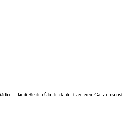
tädten – damit Sie den Überblick nicht verlieren. Ganz umsonst.