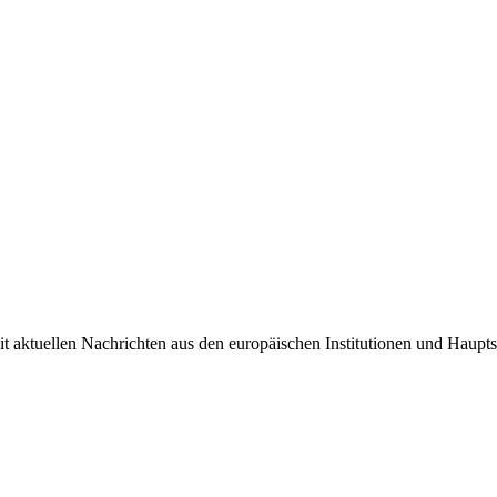
it aktuellen Nachrichten aus den europäischen Institutionen und Haupts