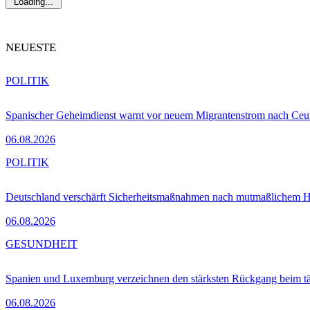
Loading...
NEUESTE
POLITIK
Spanischer Geheimdienst warnt vor neuem Migrantenstrom nach Ceu
06.08.2026
POLITIK
Deutschland verschärft Sicherheitsmaßnahmen nach mutmaßlichem Hy
06.08.2026
GESUNDHEIT
Spanien und Luxemburg verzeichnen den stärksten Rückgang beim t
06.08.2026