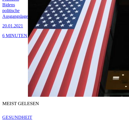
Bidens
politische
Ausgangslage
20.01.2021
6 MINUTEN
MEIST GELESEN
GESUNDHEIT