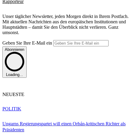
Rapporteur
Unser täglicher Newsletter, jeden Morgen direkt in Ihrem Postfach.
Mit aktuellen Nachrichten aus den europäischen Institutionen und
Hauptstädten – damit Sie den Überblick nicht verlieren. Ganz
umsonst.
Geben Sie Ihre E-Mail ein
Abonnieren
Loading...
NEUESTE
POLITIK
Ungarns Regierungspartei will einen Orbán-kritischen Richter als
Präsidenten