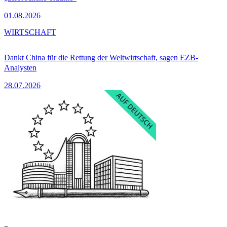
01.08.2026
WIRTSCHAFT
Dankt China für die Rettung der Weltwirtschaft, sagen EZB-
Analysten
28.07.2026