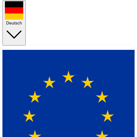
Deutsch