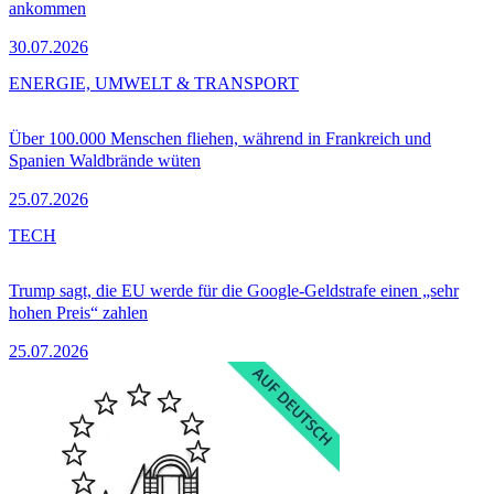
ankommen
30.07.2026
ENERGIE, UMWELT & TRANSPORT
Über 100.000 Menschen fliehen, während in Frankreich und
Spanien Waldbrände wüten
25.07.2026
TECH
Trump sagt, die EU werde für die Google-Geldstrafe einen „sehr
hohen Preis“ zahlen
25.07.2026