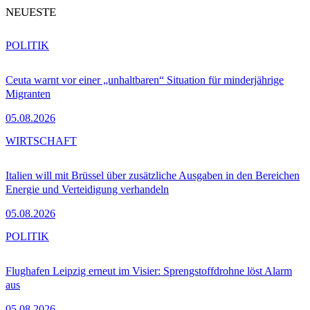
NEUESTE
POLITIK
Ceuta warnt vor einer „unhaltbaren“ Situation für minderjährige
Migranten
05.08.2026
WIRTSCHAFT
Italien will mit Brüssel über zusätzliche Ausgaben in den Bereichen
Energie und Verteidigung verhandeln
05.08.2026
POLITIK
Flughafen Leipzig erneut im Visier: Sprengstoffdrohne löst Alarm
aus
05.08.2026