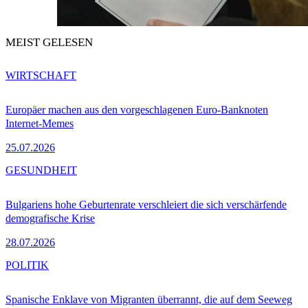
MEIST GELESEN
WIRTSCHAFT
Europäer machen aus den vorgeschlagenen Euro-Banknoten
Internet-Memes
25.07.2026
GESUNDHEIT
Bulgariens hohe Geburtenrate verschleiert die sich verschärfende
demografische Krise
28.07.2026
POLITIK
Spanische Enklave von Migranten überrannt, die auf dem Seeweg