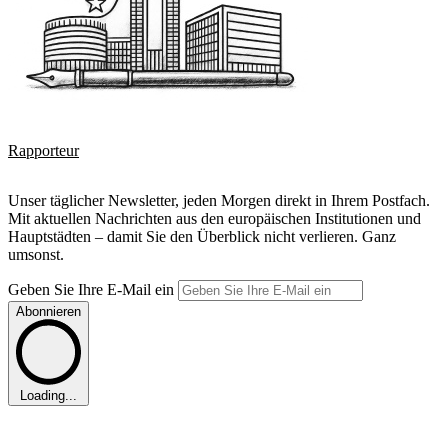
Rapporteur
Unser täglicher Newsletter, jeden Morgen direkt in Ihrem Postfach.
Mit aktuellen Nachrichten aus den europäischen Institutionen und
Hauptstädten – damit Sie den Überblick nicht verlieren. Ganz
umsonst.
Geben Sie Ihre E-Mail ein
Abonnieren
Loading...