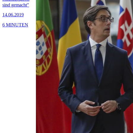
sind gemacht"
14.06.2019
6 MINUTEN