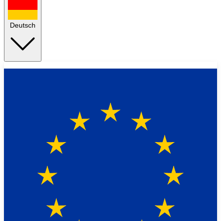
Deutsch