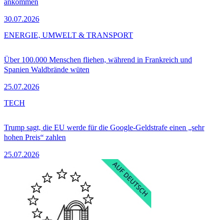
ankommen
30.07.2026
ENERGIE, UMWELT & TRANSPORT
Über 100.000 Menschen fliehen, während in Frankreich und
Spanien Waldbrände wüten
25.07.2026
TECH
Trump sagt, die EU werde für die Google-Geldstrafe einen „sehr
hohen Preis“ zahlen
25.07.2026