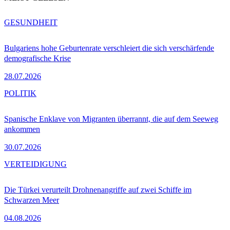
GESUNDHEIT
Bulgariens hohe Geburtenrate verschleiert die sich verschärfende
demografische Krise
28.07.2026
POLITIK
Spanische Enklave von Migranten überrannt, die auf dem Seeweg
ankommen
30.07.2026
VERTEIDIGUNG
Die Türkei verurteilt Drohnenangriffe auf zwei Schiffe im
Schwarzen Meer
04.08.2026