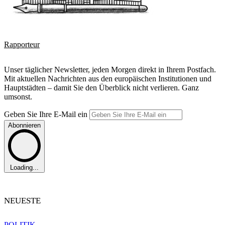
Rapporteur
Unser täglicher Newsletter, jeden Morgen direkt in Ihrem Postfach.
Mit aktuellen Nachrichten aus den europäischen Institutionen und
Hauptstädten – damit Sie den Überblick nicht verlieren. Ganz
umsonst.
Geben Sie Ihre E-Mail ein
Abonnieren
Loading...
NEUESTE
POLITIK