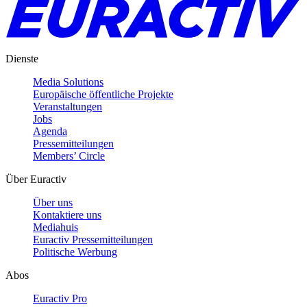
Dienste
Media Solutions
Europäische öffentliche Projekte
Veranstaltungen
Jobs
Agenda
Pressemitteilungen
Members’ Circle
Über Euractiv
Über uns
Kontaktiere uns
Mediahuis
Euractiv Pressemitteilungen
Politische Werbung
Abos
Euractiv Pro