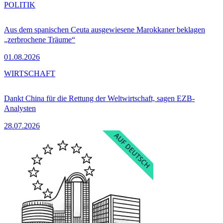
POLITIK
Aus dem spanischen Ceuta ausgewiesene Marokkaner beklagen
„zerbrochene Träume“
01.08.2026
WIRTSCHAFT
Dankt China für die Rettung der Weltwirtschaft, sagen EZB-
Analysten
28.07.2026