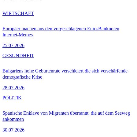
WIRTSCHAFT
Europäer machen aus den vorgeschlagenen Euro-Banknoten
Internet-Memes
25.07.2026
GESUNDHEIT
Bulgariens hohe Geburtenrate verschleiert die sich verschärfende
demografische Krise
28.07.2026
POLITIK
Spanische Enklave von Migranten überrannt, die auf dem Seeweg
ankommen
30.07.2026