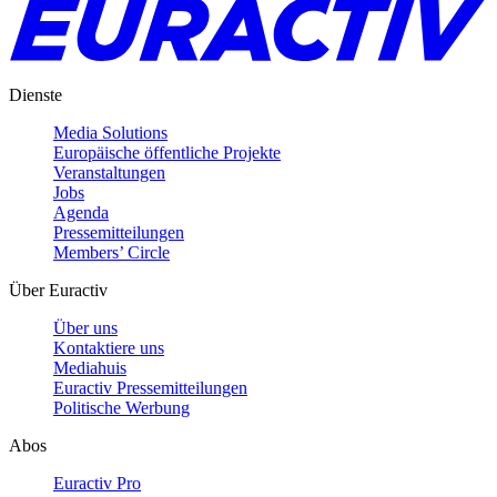
Dienste
Media Solutions
Europäische öffentliche Projekte
Veranstaltungen
Jobs
Agenda
Pressemitteilungen
Members’ Circle
Über Euractiv
Über uns
Kontaktiere uns
Mediahuis
Euractiv Pressemitteilungen
Politische Werbung
Abos
Euractiv Pro