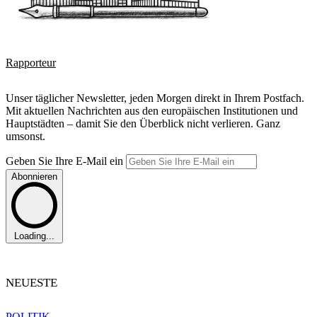
Rapporteur
Unser täglicher Newsletter, jeden Morgen direkt in Ihrem Postfach.
Mit aktuellen Nachrichten aus den europäischen Institutionen und
Hauptstädten – damit Sie den Überblick nicht verlieren. Ganz
umsonst.
Geben Sie Ihre E-Mail ein
Abonnieren
Loading...
NEUESTE
POLITIK