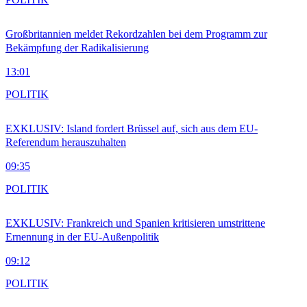
Großbritannien meldet Rekordzahlen bei dem Programm zur
Bekämpfung der Radikalisierung
13:01
POLITIK
EXKLUSIV: Island fordert Brüssel auf, sich aus dem EU-
Referendum herauszuhalten
09:35
POLITIK
EXKLUSIV: Frankreich und Spanien kritisieren umstrittene
Ernennung in der EU-Außenpolitik
09:12
POLITIK