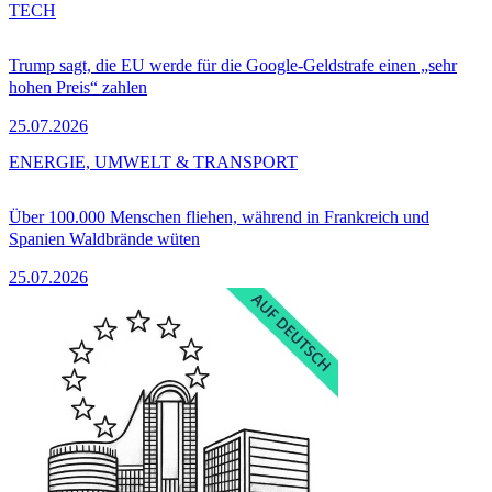
TECH
Trump sagt, die EU werde für die Google-Geldstrafe einen „sehr
hohen Preis“ zahlen
25.07.2026
ENERGIE, UMWELT & TRANSPORT
Über 100.000 Menschen fliehen, während in Frankreich und
Spanien Waldbrände wüten
25.07.2026