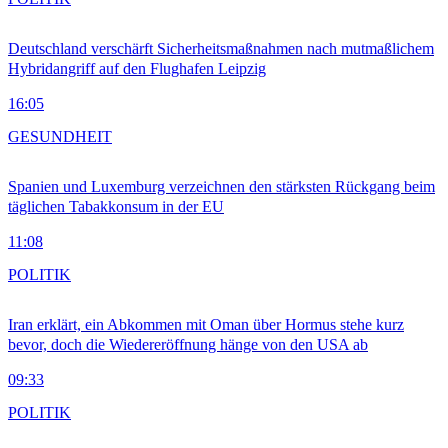
Deutschland verschärft Sicherheitsmaßnahmen nach mutmaßlichem
Hybridangriff auf den Flughafen Leipzig
16:05
GESUNDHEIT
Spanien und Luxemburg verzeichnen den stärksten Rückgang beim
täglichen Tabakkonsum in der EU
11:08
POLITIK
Iran erklärt, ein Abkommen mit Oman über Hormus stehe kurz
bevor, doch die Wiedereröffnung hänge von den USA ab
09:33
POLITIK