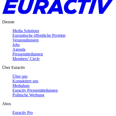
Dienste
Media Solutions
Europäische öffentliche Projekte
Veranstaltungen
Jobs
Agenda
Pressemitteilungen
Members’ Circle
Über Euractiv
Über uns
Kontaktiere uns
Mediahuis
Euractiv Pressemitteilungen
Politische Werbung
Abos
Euractiv Pro