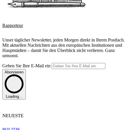
Rapporteur
Unser täglicher Newsletter, jeden Morgen direkt in Ihrem Postfach.
Mit aktuellen Nachrichten aus den europäischen Institutionen und
Hauptstädten – damit Sie den Überblick nicht verlieren. Ganz
umsonst.
Geben Sie Ihre E-Mail ein
Abonnieren
Loading...
NEUESTE
POLITIK