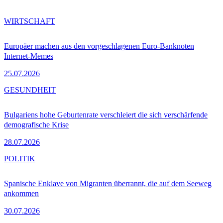
WIRTSCHAFT
Europäer machen aus den vorgeschlagenen Euro-Banknoten
Internet-Memes
25.07.2026
GESUNDHEIT
Bulgariens hohe Geburtenrate verschleiert die sich verschärfende
demografische Krise
28.07.2026
POLITIK
Spanische Enklave von Migranten überrannt, die auf dem Seeweg
ankommen
30.07.2026