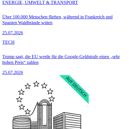
ENERGIE, UMWELT & TRANSPORT
Über 100.000 Menschen fliehen, während in Frankreich und
Spanien Waldbrände wüten
25.07.2026
TECH
Trump sagt, die EU werde für die Google-Geldstrafe einen „sehr
hohen Preis“ zahlen
25.07.2026