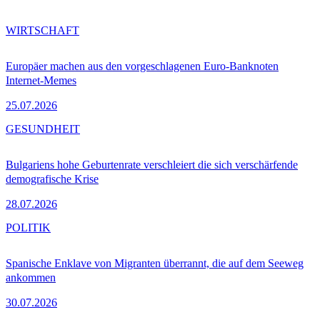
WIRTSCHAFT
Europäer machen aus den vorgeschlagenen Euro-Banknoten
Internet-Memes
25.07.2026
GESUNDHEIT
Bulgariens hohe Geburtenrate verschleiert die sich verschärfende
demografische Krise
28.07.2026
POLITIK
Spanische Enklave von Migranten überrannt, die auf dem Seeweg
ankommen
30.07.2026