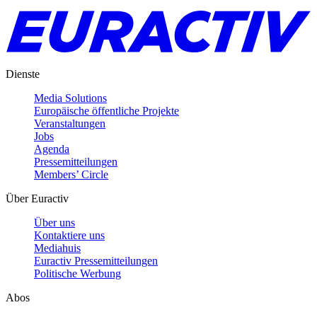
Dienste
Media Solutions
Europäische öffentliche Projekte
Veranstaltungen
Jobs
Agenda
Pressemitteilungen
Members’ Circle
Über Euractiv
Über uns
Kontaktiere uns
Mediahuis
Euractiv Pressemitteilungen
Politische Werbung
Abos