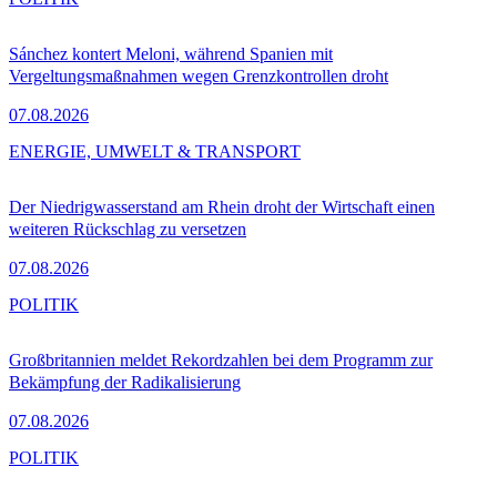
Sánchez kontert Meloni, während Spanien mit
Vergeltungsmaßnahmen wegen Grenzkontrollen droht
07.08.2026
ENERGIE, UMWELT & TRANSPORT
Der Niedrigwasserstand am Rhein droht der Wirtschaft einen
weiteren Rückschlag zu versetzen
07.08.2026
POLITIK
Großbritannien meldet Rekordzahlen bei dem Programm zur
Bekämpfung der Radikalisierung
07.08.2026
POLITIK