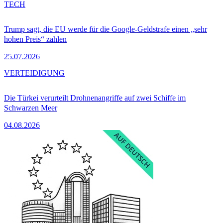
TECH
Trump sagt, die EU werde für die Google-Geldstrafe einen „sehr
hohen Preis“ zahlen
25.07.2026
VERTEIDIGUNG
Die Türkei verurteilt Drohnenangriffe auf zwei Schiffe im
Schwarzen Meer
04.08.2026