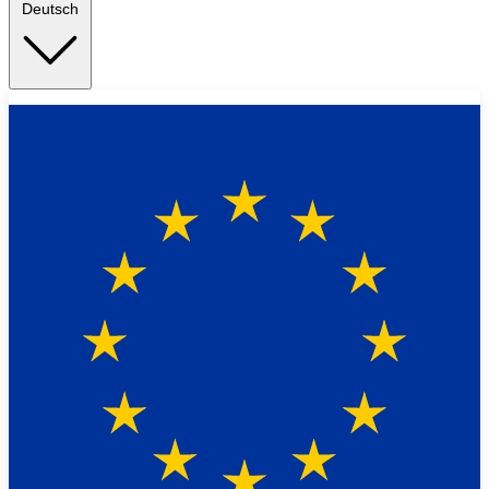
Deutsch