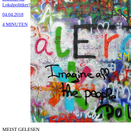
Lokalpolitiker?
04.04.2018
4 MINUTEN
MEIST GELESEN