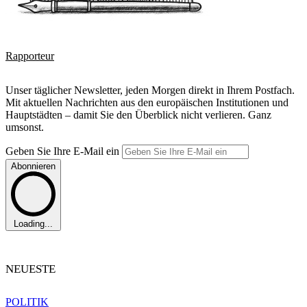
Rapporteur
Unser täglicher Newsletter, jeden Morgen direkt in Ihrem Postfach.
Mit aktuellen Nachrichten aus den europäischen Institutionen und
Hauptstädten – damit Sie den Überblick nicht verlieren. Ganz
umsonst.
Geben Sie Ihre E-Mail ein
Abonnieren
Loading...
NEUESTE
POLITIK