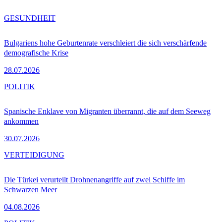
GESUNDHEIT
Bulgariens hohe Geburtenrate verschleiert die sich verschärfende
demografische Krise
28.07.2026
POLITIK
Spanische Enklave von Migranten überrannt, die auf dem Seeweg
ankommen
30.07.2026
VERTEIDIGUNG
Die Türkei verurteilt Drohnenangriffe auf zwei Schiffe im
Schwarzen Meer
04.08.2026