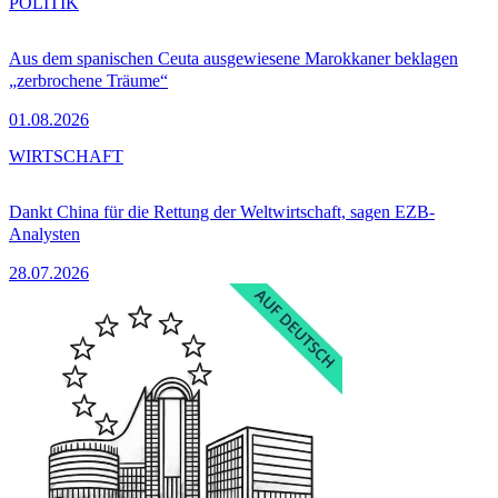
POLITIK
Aus dem spanischen Ceuta ausgewiesene Marokkaner beklagen
„zerbrochene Träume“
01.08.2026
WIRTSCHAFT
Dankt China für die Rettung der Weltwirtschaft, sagen EZB-
Analysten
28.07.2026