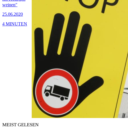
weinen"
25.06.2020
4 MINUTEN
MEIST GELESEN