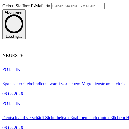
Geben Sie Ihre E-Mail ein
Abonnieren
Loading...
NEUESTE
POLITIK
Spanischer Geheimdienst warnt vor neuem Migrantenstrom nach Ceu
06.08.2026
POLITIK
Deutschland verschärft Sicherheitsmaßnahmen nach mutmaßlichem Hy
06.08.2026