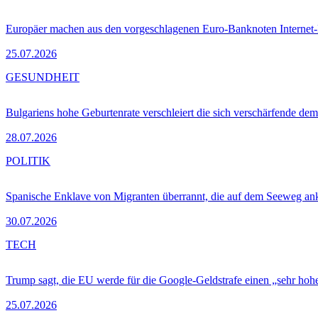
Europäer machen aus den vorgeschlagenen Euro-Banknoten Interne
25.07.2026
GESUNDHEIT
Bulgariens hohe Geburtenrate verschleiert die sich verschärfende dem
28.07.2026
POLITIK
Spanische Enklave von Migranten überrannt, die auf dem Seeweg 
30.07.2026
TECH
Trump sagt, die EU werde für die Google-Geldstrafe einen „sehr hohe
25.07.2026