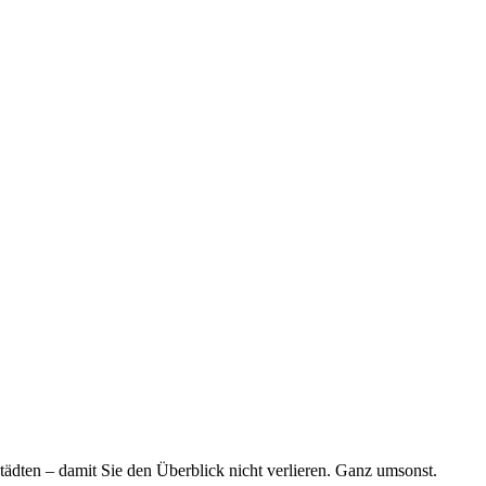
tädten – damit Sie den Überblick nicht verlieren. Ganz umsonst.