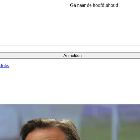
Ga naar de hoofdinhoud
Anmelden
s
Jobs