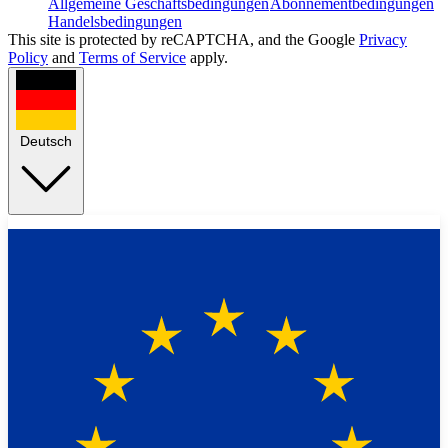
Allgemeine Geschäftsbedingungen
Abonnementbedingungen
Handelsbedingungen
This site is protected by reCAPTCHA, and the Google
Privacy
Policy
and
Terms of Service
apply.
Deutsch