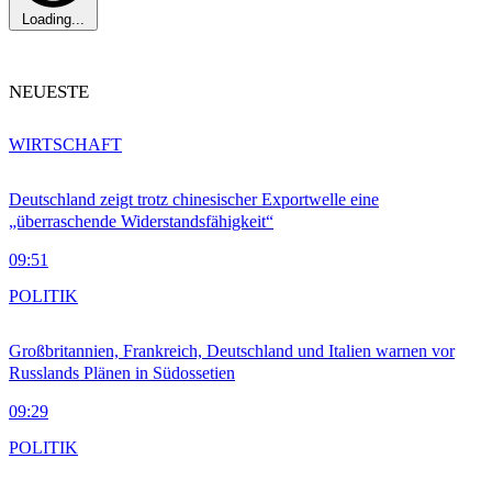
Loading...
NEUESTE
WIRTSCHAFT
Deutschland zeigt trotz chinesischer Exportwelle eine
„überraschende Widerstandsfähigkeit“
09:51
POLITIK
Großbritannien, Frankreich, Deutschland und Italien warnen vor
Russlands Plänen in Südossetien
09:29
POLITIK