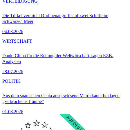
VERTEIDIGUNG
Die Türkei verurteilt Drohnenangriffe auf zwei Schiffe im
Schwarzen Meer
04.08.2026
WIRTSCHAFT
Dankt China für die Rettung der Weltwirtschaft, sagen EZB-
Analysten
28.07.2026
POLITIK
Aus dem spanischen Ceuta ausgewiesene Marokkaner beklagen
„zerbrochene Träume“
01.08.2026