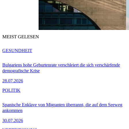
MEIST GELESEN
GESUNDHEIT
Bulgariens hohe Geburtenrate verschleiert die sich verschärfende
demografische Krise
28.07.2026
POLITIK
Spanische Enklave von Migranten überrannt, die auf dem Seeweg
ankommen
30.07.2026