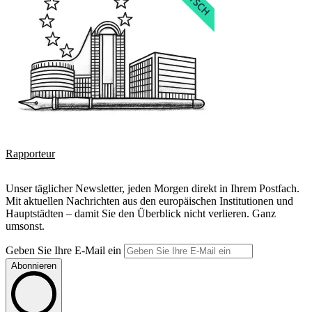
Rapporteur
Unser täglicher Newsletter, jeden Morgen direkt in Ihrem Postfach.
Mit aktuellen Nachrichten aus den europäischen Institutionen und
Hauptstädten – damit Sie den Überblick nicht verlieren. Ganz
umsonst.
Geben Sie Ihre E-Mail ein
Abonnieren