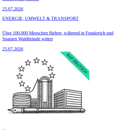
25.07.2026
ENERGIE, UMWELT & TRANSPORT
Über 100.000 Menschen fliehen, während in Frankreich und
Spanien Waldbrände wüten
25.07.2026