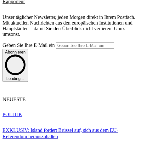
Rapporteur
Unser täglicher Newsletter, jeden Morgen direkt in Ihrem Postfach.
Mit aktuellen Nachrichten aus den europäischen Institutionen und
Hauptstädten – damit Sie den Überblick nicht verlieren. Ganz
umsonst.
Geben Sie Ihre E-Mail ein
Abonnieren
Loading...
NEUESTE
POLITIK
EXKLUSIV: Island fordert Brüssel auf, sich aus dem EU-
Referendum herauszuhalten