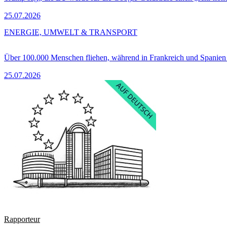
25.07.2026
ENERGIE, UMWELT & TRANSPORT
Über 100.000 Menschen fliehen, während in Frankreich und Spanie
25.07.2026
Rapporteur