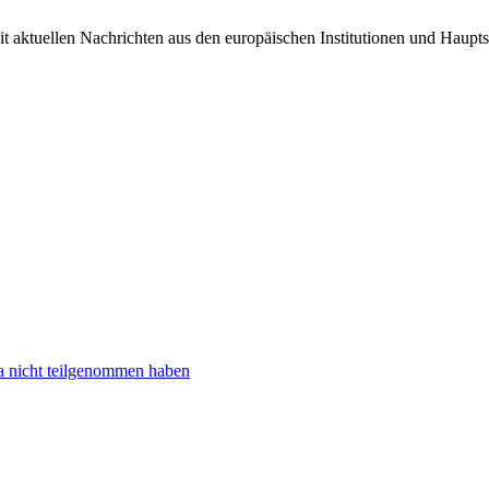
it aktuellen Nachrichten aus den europäischen Institutionen und Haupts
ta nicht teilgenommen haben