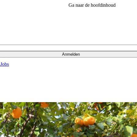
Ga naar de hoofdinhoud
Anmelden
s
Jobs