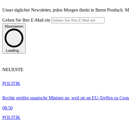
Unser täglicher Newsletter, jeden Morgen direkt in Ihrem Postfach. M
Geben Sie Ihre E-Mail ein
Abonnieren
Loading...
NEUESTE
POLITIK
Rechte greifen spanische Minister an, weil sie an EU-Treffen zu Ceu
08:50
POLITIK