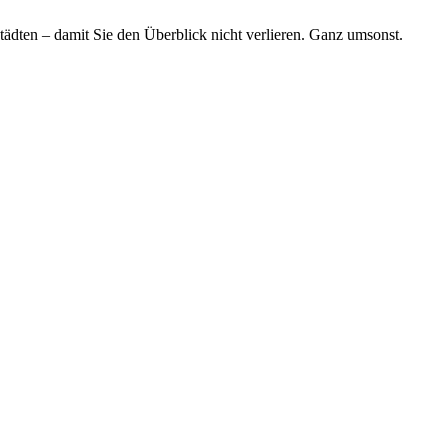
tädten – damit Sie den Überblick nicht verlieren. Ganz umsonst.