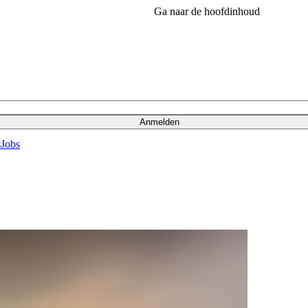
Ga naar de hoofdinhoud
Anmelden
s
Jobs