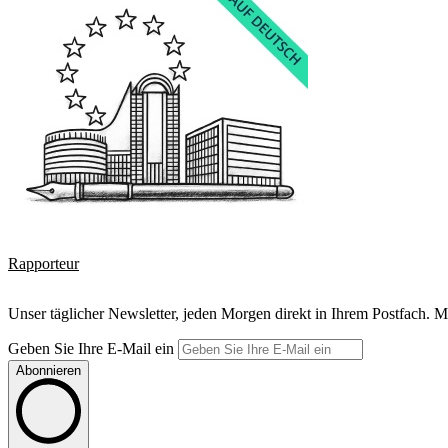
Rapporteur
Unser täglicher Newsletter, jeden Morgen direkt in Ihrem Postfach. M
Geben Sie Ihre E-Mail ein
Abonnieren