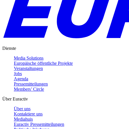
Dienste
Media Solutions
Europäische öffentliche Projekte
Veranstaltungen
Jobs
Agenda
Pressemitteilungen
Members’ Circle
Über Euractiv
Über uns
Kontaktiere uns
Mediahuis
Euractiv Pressemitteilungen