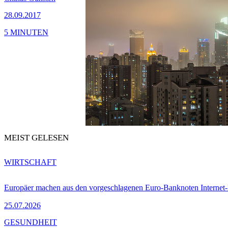
28.09.2017
5 MINUTEN
MEIST GELESEN
WIRTSCHAFT
Europäer machen aus den vorgeschlagenen Euro-Banknoten Interne
25.07.2026
GESUNDHEIT