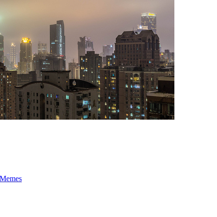
t-Memes