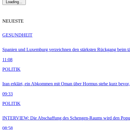
Loading...
NEUESTE
GESUNDHEIT
Spanien und Luxemburg verzeichnen den stärksten Rückgang beim t
11:08
POLITIK
Iran erklärt, ein Abkommen mit Oman über Hormus stehe kurz bevor
09:33
POLITIK
INTERVIEW: Die Abschaffung des Schengen-Raums wird den Populi
08:58