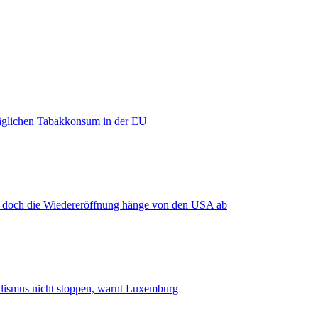
äglichen Tabakkonsum in der EU
, doch die Wiedereröffnung hänge von den USA ab
smus nicht stoppen, warnt Luxemburg