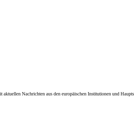
it aktuellen Nachrichten aus den europäischen Institutionen und Haupts