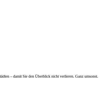
tädten – damit Sie den Überblick nicht verlieren. Ganz umsonst.