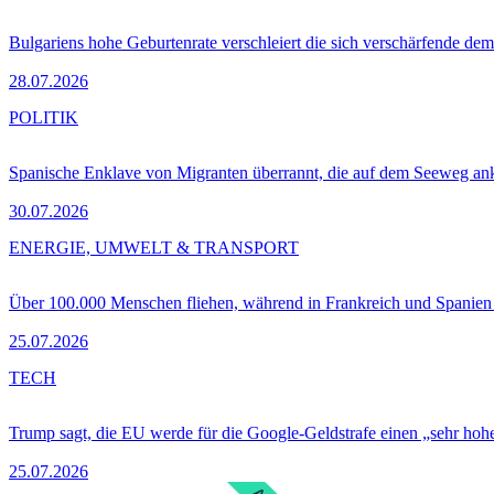
Bulgariens hohe Geburtenrate verschleiert die sich verschärfende dem
28.07.2026
POLITIK
Spanische Enklave von Migranten überrannt, die auf dem Seeweg 
30.07.2026
ENERGIE, UMWELT & TRANSPORT
Über 100.000 Menschen fliehen, während in Frankreich und Spanie
25.07.2026
TECH
Trump sagt, die EU werde für die Google-Geldstrafe einen „sehr hohe
25.07.2026