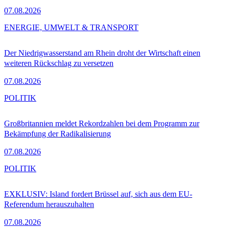
07.08.2026
ENERGIE, UMWELT & TRANSPORT
Der Niedrigwasserstand am Rhein droht der Wirtschaft einen
weiteren Rückschlag zu versetzen
07.08.2026
POLITIK
Großbritannien meldet Rekordzahlen bei dem Programm zur
Bekämpfung der Radikalisierung
07.08.2026
POLITIK
EXKLUSIV: Island fordert Brüssel auf, sich aus dem EU-
Referendum herauszuhalten
07.08.2026