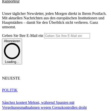
Rapporteur
Unser täglicher Newsletter, jeden Morgen direkt in Ihrem Postfach.
Mit aktuellen Nachrichten aus den europäischen Institutionen und
Hauptstädten – damit Sie den Überblick nicht verlieren. Ganz
umsonst.
Geben Sie Ihre E-Mail ein
Abonnieren
Loading...
NEUESTE
POLITIK
Sánchez kontert Meloni, während Spanien mit
Vergeltungsmaßnahmen wegen Grenzkontrollen droht