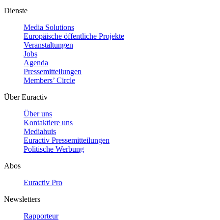
Dienste
Media Solutions
Europäische öffentliche Projekte
Veranstaltungen
Jobs
Agenda
Pressemitteilungen
Members’ Circle
Über Euractiv
Über uns
Kontaktiere uns
Mediahuis
Euractiv Pressemitteilungen
Politische Werbung
Abos
Euractiv Pro
Newsletters
Rapporteur