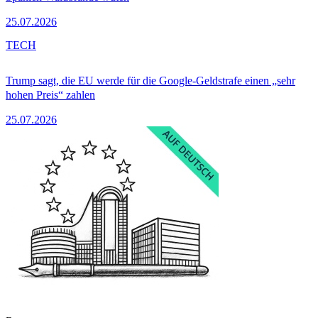
25.07.2026
TECH
Trump sagt, die EU werde für die Google-Geldstrafe einen „sehr
hohen Preis“ zahlen
25.07.2026