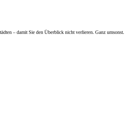
tädten – damit Sie den Überblick nicht verlieren. Ganz umsonst.