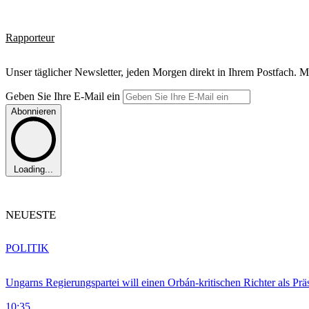
Rapporteur
Unser täglicher Newsletter, jeden Morgen direkt in Ihrem Postfach. M
Geben Sie Ihre E-Mail ein
Abonnieren
Loading...
NEUESTE
POLITIK
Ungarns Regierungspartei will einen Orbán-kritischen Richter als Prä
10:35