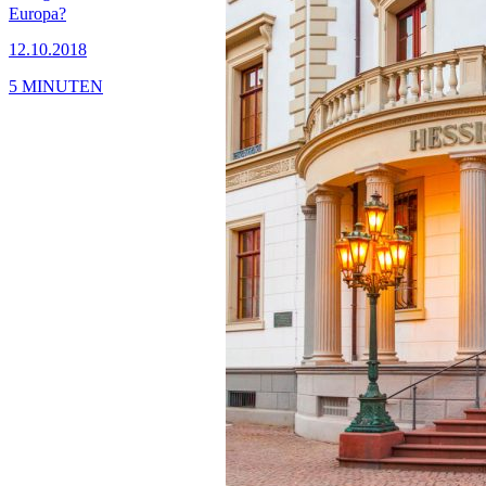
Europa?
12.10.2018
5 MINUTEN