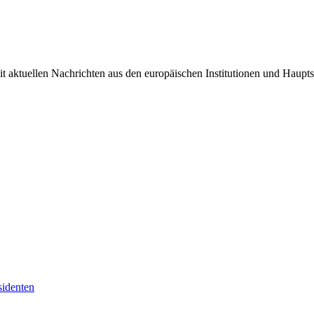
it aktuellen Nachrichten aus den europäischen Institutionen und Haupts
sidenten