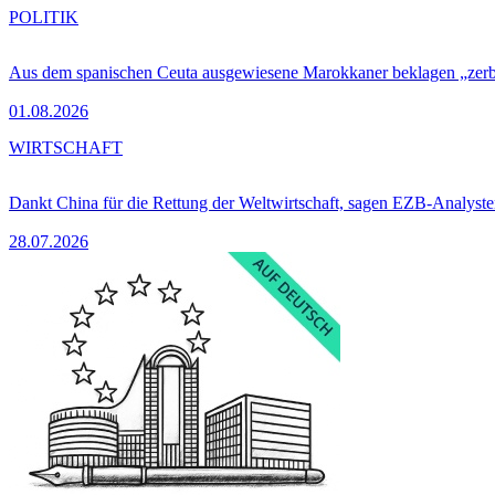
POLITIK
Aus dem spanischen Ceuta ausgewiesene Marokkaner beklagen „zer
01.08.2026
WIRTSCHAFT
Dankt China für die Rettung der Weltwirtschaft, sagen EZB-Analyst
28.07.2026