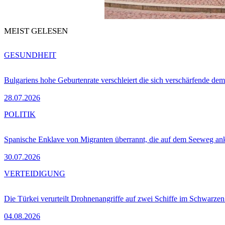
MEIST GELESEN
GESUNDHEIT
Bulgariens hohe Geburtenrate verschleiert die sich verschärfende dem
28.07.2026
POLITIK
Spanische Enklave von Migranten überrannt, die auf dem Seeweg 
30.07.2026
VERTEIDIGUNG
Die Türkei verurteilt Drohnenangriffe auf zwei Schiffe im Schwarze
04.08.2026