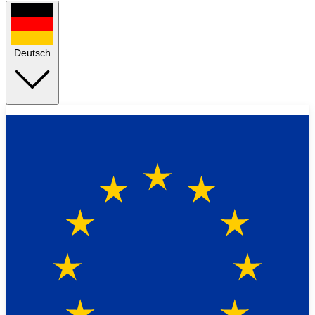
Deutsch