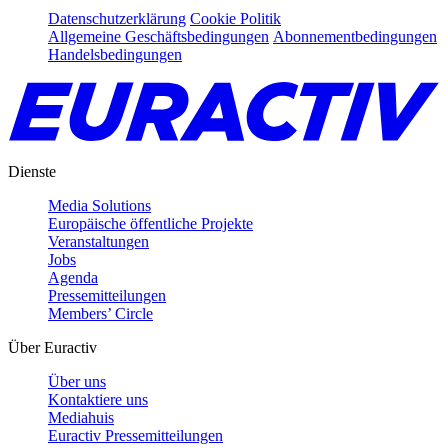
Datenschutzerklärung
Cookie Politik
Allgemeine Geschäftsbedingungen
Abonnementbedingungen
Handelsbedingungen
Dienste
Media Solutions
Europäische öffentliche Projekte
Veranstaltungen
Jobs
Agenda
Pressemitteilungen
Members’ Circle
Über Euractiv
Über uns
Kontaktiere uns
Mediahuis
Euractiv Pressemitteilungen