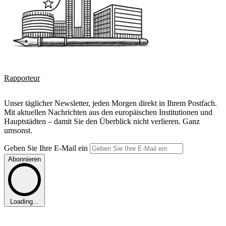
Rapporteur
Unser täglicher Newsletter, jeden Morgen direkt in Ihrem Postfach.
Mit aktuellen Nachrichten aus den europäischen Institutionen und
Hauptstädten – damit Sie den Überblick nicht verlieren. Ganz
umsonst.
Geben Sie Ihre E-Mail ein
Abonnieren
Loading...