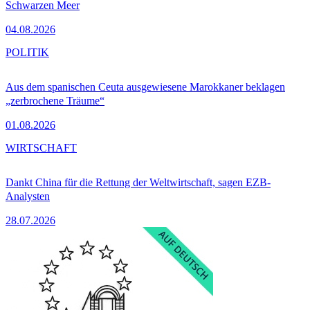
Schwarzen Meer
04.08.2026
POLITIK
Aus dem spanischen Ceuta ausgewiesene Marokkaner beklagen
„zerbrochene Träume“
01.08.2026
WIRTSCHAFT
Dankt China für die Rettung der Weltwirtschaft, sagen EZB-
Analysten
28.07.2026