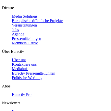
Dienste
Media Solutions
Europäische öffentliche Projekte
Veranstaltungen
Jobs
Agenda
Pressemitteilungen
Members’ Circle
Über Euractiv
Über uns
Kontaktiere uns
Mediahuis
Euractiv Pressemitteilungen
Politische Werbung
Abos
Euractiv Pro
Newsletters