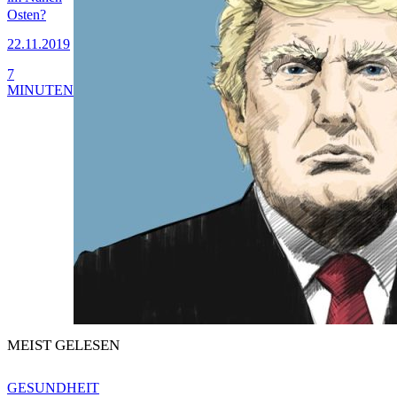
Osten?
22.11.2019
7
MINUTEN
MEIST GELESEN
GESUNDHEIT