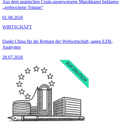
Aus dem spanischen Ceuta ausgewiesene Marokkaner beklagen
„zerbrochene Träume“
01.08.2026
WIRTSCHAFT
Dankt China für die Rettung der Weltwirtschaft, sagen EZB-
Analysten
28.07.2026