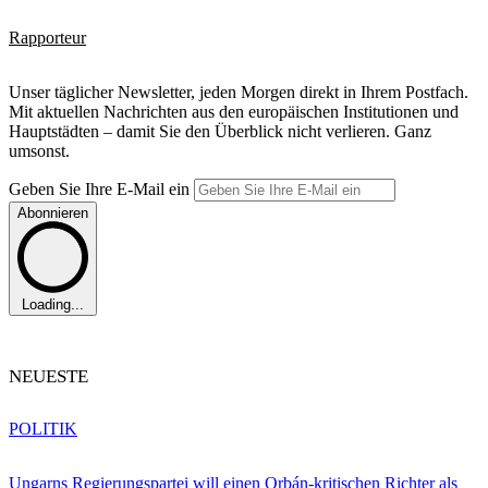
Rapporteur
Unser täglicher Newsletter, jeden Morgen direkt in Ihrem Postfach.
Mit aktuellen Nachrichten aus den europäischen Institutionen und
Hauptstädten – damit Sie den Überblick nicht verlieren. Ganz
umsonst.
Geben Sie Ihre E-Mail ein
Abonnieren
Loading...
NEUESTE
POLITIK
Ungarns Regierungspartei will einen Orbán-kritischen Richter als