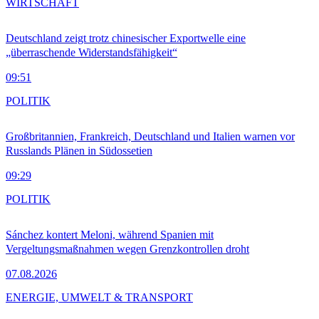
WIRTSCHAFT
Deutschland zeigt trotz chinesischer Exportwelle eine
„überraschende Widerstandsfähigkeit“
09:51
POLITIK
Großbritannien, Frankreich, Deutschland und Italien warnen vor
Russlands Plänen in Südossetien
09:29
POLITIK
Sánchez kontert Meloni, während Spanien mit
Vergeltungsmaßnahmen wegen Grenzkontrollen droht
07.08.2026
ENERGIE, UMWELT & TRANSPORT