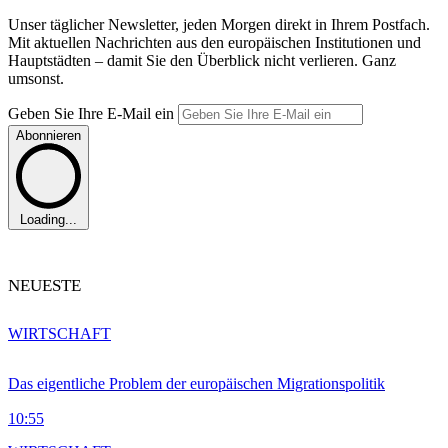
Unser täglicher Newsletter, jeden Morgen direkt in Ihrem Postfach.
Mit aktuellen Nachrichten aus den europäischen Institutionen und
Hauptstädten – damit Sie den Überblick nicht verlieren. Ganz
umsonst.
Geben Sie Ihre E-Mail ein
Abonnieren
Loading...
NEUESTE
WIRTSCHAFT
Das eigentliche Problem der europäischen Migrationspolitik
10:55