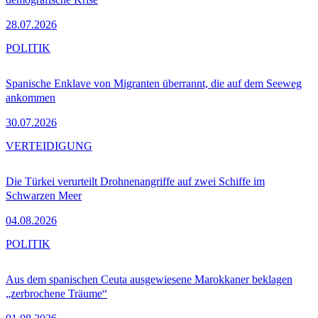
28.07.2026
POLITIK
Spanische Enklave von Migranten überrannt, die auf dem Seeweg
ankommen
30.07.2026
VERTEIDIGUNG
Die Türkei verurteilt Drohnenangriffe auf zwei Schiffe im
Schwarzen Meer
04.08.2026
POLITIK
Aus dem spanischen Ceuta ausgewiesene Marokkaner beklagen
„zerbrochene Träume“