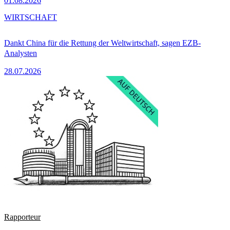
01.08.2026
WIRTSCHAFT
Dankt China für die Rettung der Weltwirtschaft, sagen EZB-
Analysten
28.07.2026
Rapporteur