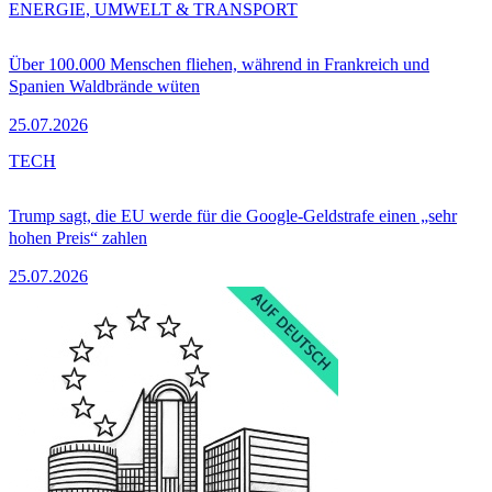
ENERGIE, UMWELT & TRANSPORT
Über 100.000 Menschen fliehen, während in Frankreich und
Spanien Waldbrände wüten
25.07.2026
TECH
Trump sagt, die EU werde für die Google-Geldstrafe einen „sehr
hohen Preis“ zahlen
25.07.2026