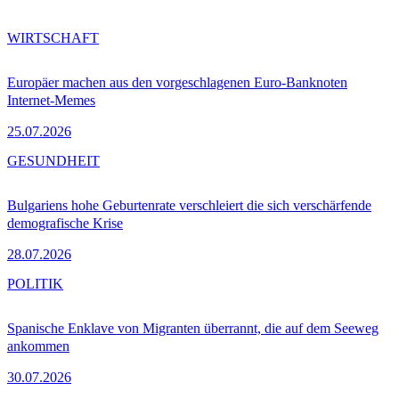
WIRTSCHAFT
Europäer machen aus den vorgeschlagenen Euro-Banknoten
Internet-Memes
25.07.2026
GESUNDHEIT
Bulgariens hohe Geburtenrate verschleiert die sich verschärfende
demografische Krise
28.07.2026
POLITIK
Spanische Enklave von Migranten überrannt, die auf dem Seeweg
ankommen
30.07.2026