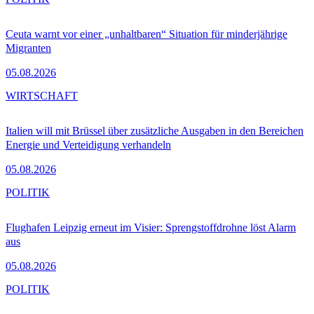
Ceuta warnt vor einer „unhaltbaren“ Situation für minderjährige
Migranten
05.08.2026
WIRTSCHAFT
Italien will mit Brüssel über zusätzliche Ausgaben in den Bereichen
Energie und Verteidigung verhandeln
05.08.2026
POLITIK
Flughafen Leipzig erneut im Visier: Sprengstoffdrohne löst Alarm
aus
05.08.2026
POLITIK