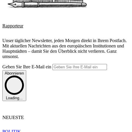
Rapporteur
Unser täglicher Newsletter, jeden Morgen direkt in Ihrem Postfach.
Mit aktuellen Nachrichten aus den europäischen Institutionen und
Hauptstädten – damit Sie den Überblick nicht verlieren. Ganz
umsonst.
Geben Sie Ihre E-Mail ein
Abonnieren
Loading...
NEUESTE
POLITIK