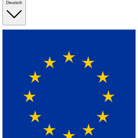
Deutsch