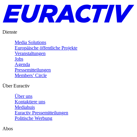
Dienste
Media Solutions
Europäische öffentliche Projekte
Veranstaltungen
Jobs
Agenda
Pressemitteilungen
Members’ Circle
Über Euractiv
Über uns
Kontaktiere uns
Mediahuis
Euractiv Pressemitteilungen
Politische Werbung
Abos