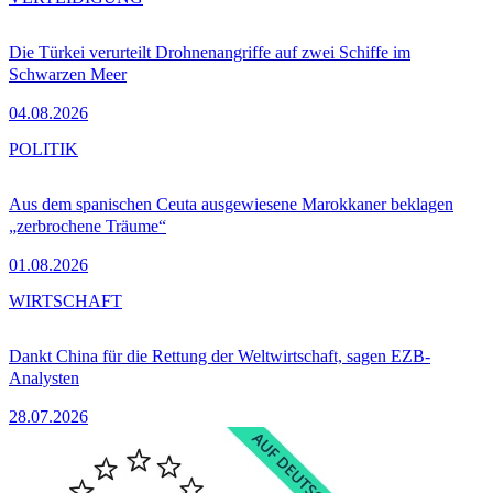
Die Türkei verurteilt Drohnenangriffe auf zwei Schiffe im
Schwarzen Meer
04.08.2026
POLITIK
Aus dem spanischen Ceuta ausgewiesene Marokkaner beklagen
„zerbrochene Träume“
01.08.2026
WIRTSCHAFT
Dankt China für die Rettung der Weltwirtschaft, sagen EZB-
Analysten
28.07.2026