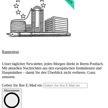
Rapporteur
Unser täglicher Newsletter, jeden Morgen direkt in Ihrem Postfach.
Mit aktuellen Nachrichten aus den europäischen Institutionen und
Hauptstädten – damit Sie den Überblick nicht verlieren. Ganz
umsonst.
Geben Sie Ihre E-Mail ein
Abonnieren