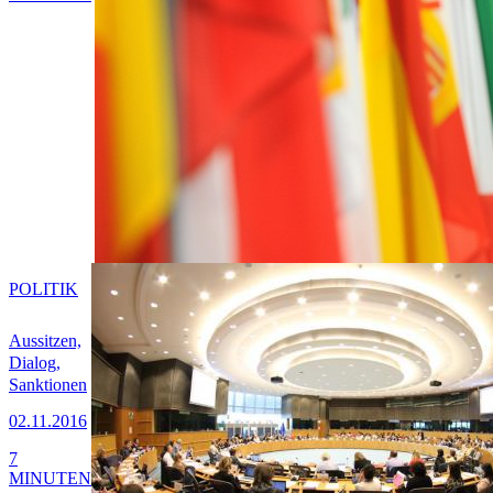
POLITIK
Aussitzen,
Dialog,
Sanktionen
02.11.2016
7
MINUTEN